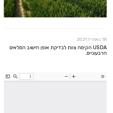
18 באפריל 2021
USDA הקימה צוות לבדיקת אופן חישוב המלאים
הרבעוניים.