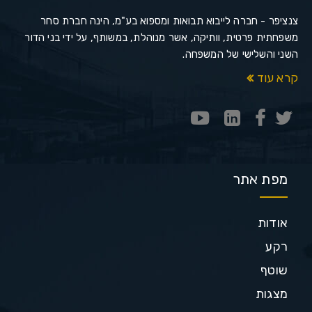
צנציפר - חברה לייבוא תבואות ומספוא בע"מ, הינה חברת סחר
משפחתית פרטית, וותיקה, אשר מנוהלת, במשותף, על ידי בני הדור
השני והשלישי של המשפחה.
קרא עוד
מפת אתר
אודות
רקע
שוטף
מצגות