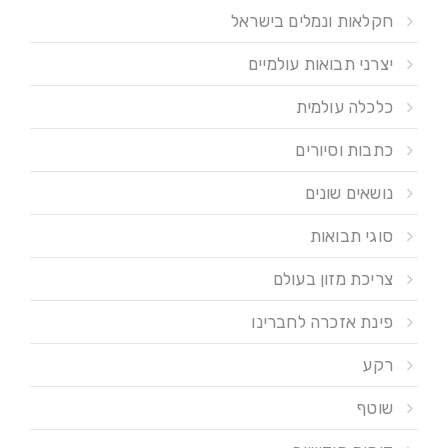
חקלאות ונמלים בישראל
יצרני תבואות עולמיים
כלכלה עולמית
כתבות וסיורים
נושאים שונים
סוגי תבואות
צריכת מזון בעולם
פינת אזכרה לחברינו
רקע
שוטף