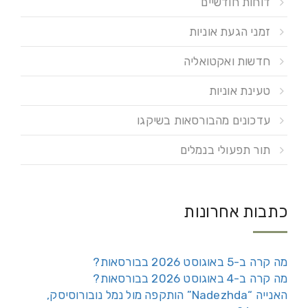
דוחות חודשיים
זמני הגעת אוניות
חדשות ואקטואליה
טעינת אוניות
עדכונים מהבורסאות בשיקגו
תור תפעולי בנמלים
כתבות אחרונות
מה קרה ב-5 באוגוסט 2026 בבורסאות?
מה קרה ב-4 באוגוסט 2026 בבורסאות?
האנייה “Nadezhda” הותקפה מול נמל נובורוסיסק,