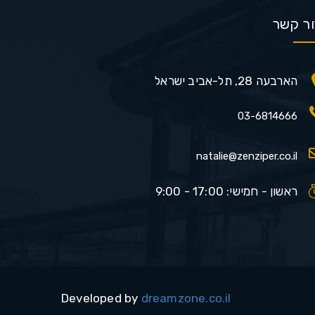
ור קשר
הארבעה 28, תל-אביב ישראל
03-6814666
natalie@zenziper.co.il
ראשון - חמישי: 17:00 - 9:00
Developed by
dreamzone.co.il