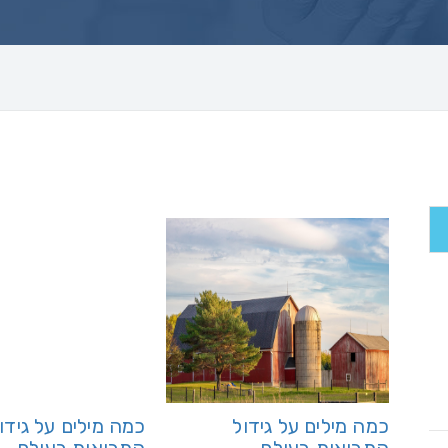
כמה מילים על גידול
כמה מילים על גידו
התבואות בעולם,
התבואות בעולם,