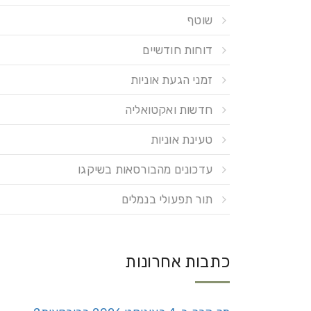
שוטף
דוחות חודשיים
זמני הגעת אוניות
חדשות ואקטואליה
טעינת אוניות
עדכונים מהבורסאות בשיקגו
תור תפעולי בנמלים
כתבות אחרונות