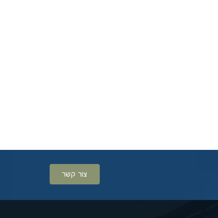
צור קשר