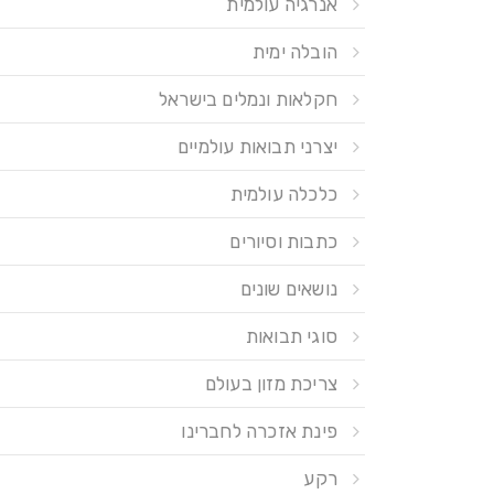
אנרגיה עולמית
הובלה ימית
חקלאות ונמלים בישראל
יצרני תבואות עולמיים
כלכלה עולמית
כתבות וסיורים
נושאים שונים
סוגי תבואות
צריכת מזון בעולם
פינת אזכרה לחברינו
רקע