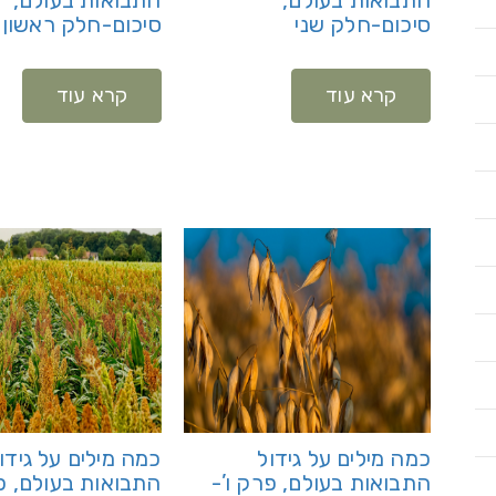
סיכום-חלק שני
סיכום-חלק ראשון
קרא עוד
קרא עוד
כמה מילים על גידול
כמה מילים על גידו
התבואות בעולם, פרק ו’-
התבואות בעולם, פ