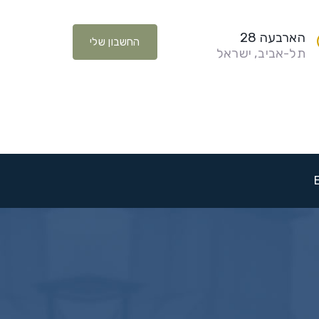
הארבעה 28
החשבון שלי
תל-אביב, ישראל