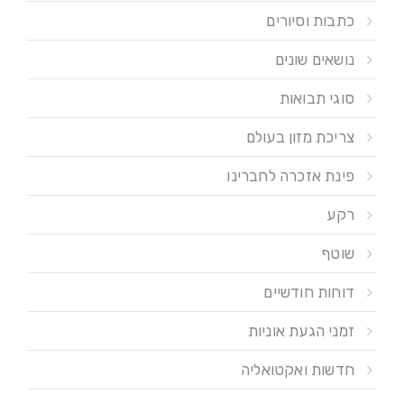
כתבות וסיורים
נושאים שונים
סוגי תבואות
צריכת מזון בעולם
פינת אזכרה לחברינו
רקע
שוטף
דוחות חודשיים
זמני הגעת אוניות
חדשות ואקטואליה