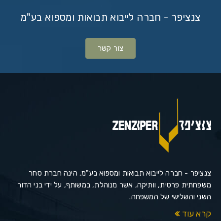
צנציפר - חברה לייבוא תבואות ומספוא בע"מ
צור קשר
צנציפר - חברה לייבוא תבואות ומספוא בע"מ, הינה חברת סחר
משפחתית פרטית, וותיקה, אשר מנוהלת, במשותף, על ידי בני הדור
השני והשלישי של המשפחה.
קרא עוד