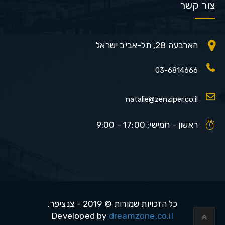
צור קשר
הארבעה 28, תל-אביב ישראל
03-6814666
natalie@zenziper.co.il
ראשון - חמישי: 17:00 - 9:00
כל הזכויות שמורות © 2019 - צנציפר.
Developed by
dreamzone.co.il