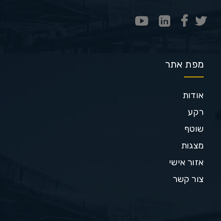
מפת אתר
אודות
רקע
שוטף
מצגות
אזור אישי
צור קשר