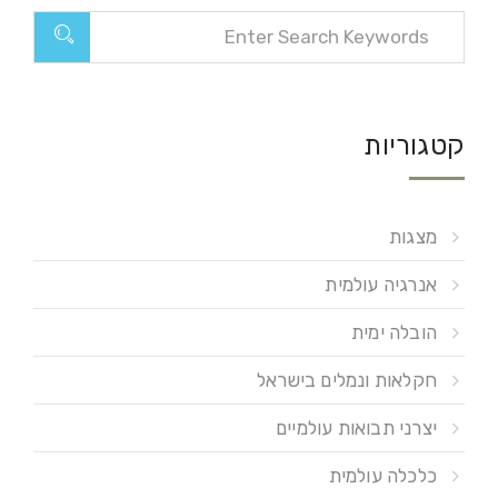
קטגוריות
מצגות
אנרגיה עולמית
הובלה ימית
חקלאות ונמלים בישראל
יצרני תבואות עולמיים
כלכלה עולמית