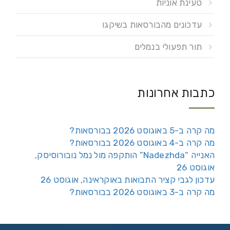
טעינת אוניות
עדכונים מהבורסאות בשיקגו
תור תפעולי בנמלים
כתבות אחרונות
מה קרה ב-5 באוגוסט 2026 בבורסאות?
מה קרה ב-4 באוגוסט 2026 בבורסאות?
האנייה “Nadezhda” הותקפה מול נמל נובורוסיסק,
אוגוסט 26
עדכון לגבי קציר התבואות באוקראינה, אוגוסט 26
מה קרה ב-3 באוגוסט 2026 בבורסאות?