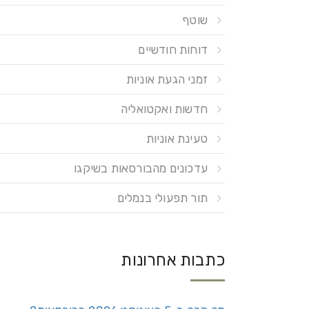
שוטף
דוחות חודשיים
זמני הגעת אוניות
חדשות ואקטואליה
טעינת אוניות
עדכונים מהבורסאות בשיקגו
תור תפעולי בנמלים
כתבות אחרונות