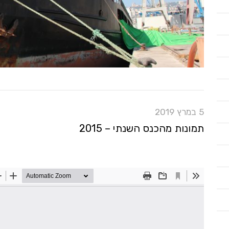
5 במרץ 2019
תמונות מהכנס השנתי – 2015