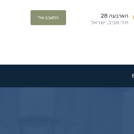
הארבעה 28
החשבון שלי
תל-אביב, ישראל