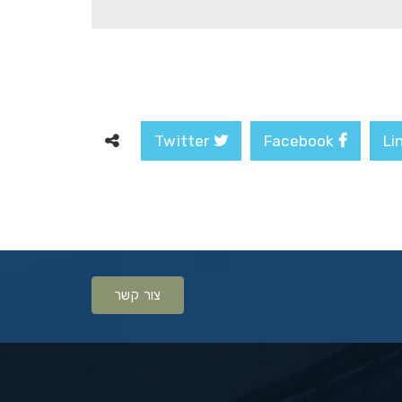
Twitter
Facebook
צור קשר