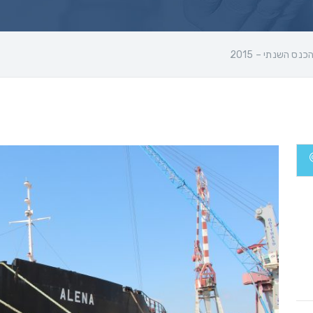
נס השנתי – 2015