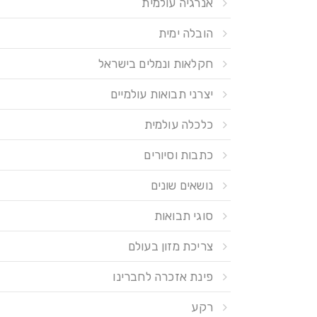
אנרגיה עולמית
הובלה ימית
חקלאות ונמלים בישראל
יצרני תבואות עולמיים
כלכלה עולמית
כתבות וסיורים
נושאים שונים
סוגי תבואות
צריכת מזון בעולם
פינת אזכרה לחברינו
רקע