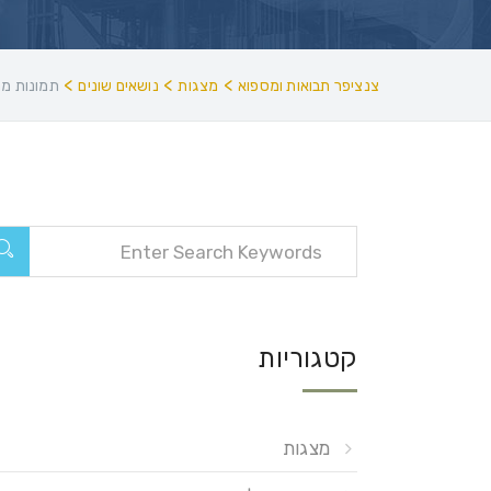
>
>
>
צנציפר תבואות ומספוא
מצגות
נושאים שונים
תמונות מהכ
קטגוריות
מצגות