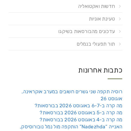
חדשות ואקטואליה
טעינת אוניות
עדכונים מהבורסאות בשיקגו
תור תפעולי בנמלים
כתבות אחרונות
רוסיה תקפה שני גשרים חשובים במערב אוקראינה,
אוגוסט 26
מה קרה ב-6-7 באוגוסט 2026 בבורסאות?
מה קרה ב-5 באוגוסט 2026 בבורסאות?
מה קרה ב-4 באוגוסט 2026 בבורסאות?
האנייה “Nadezhda” הותקפה מול נמל נובורוסיסק,