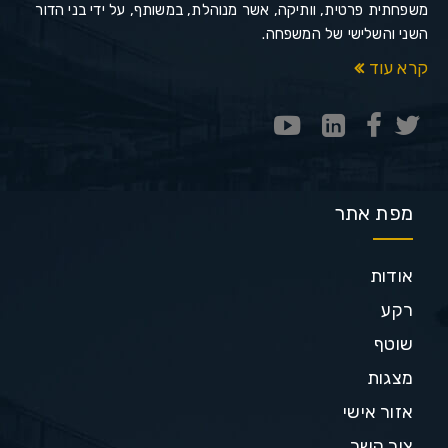
משפחתית פרטית, וותיקה, אשר מנוהלת, במשותף, על ידי בני הדור
השני והשלישי של המשפחה.
קרא עוד
מפת אתר
אודות
רקע
שוטף
מצגות
אזור אישי
צור קשר