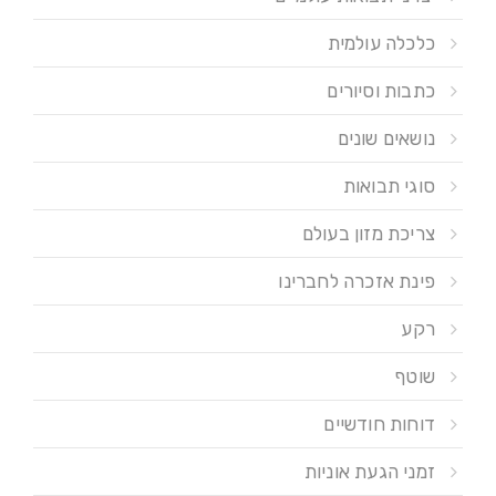
כלכלה עולמית
כתבות וסיורים
נושאים שונים
סוגי תבואות
צריכת מזון בעולם
פינת אזכרה לחברינו
רקע
שוטף
דוחות חודשיים
זמני הגעת אוניות