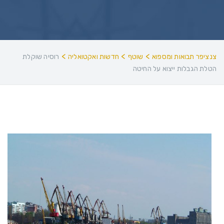
>
>
>
צנציפר תבואות ומספוא
שוטף
חדשות ואקטואליה
רוסיה שוקלת
הטלת הגבלות ייצוא על החיטה