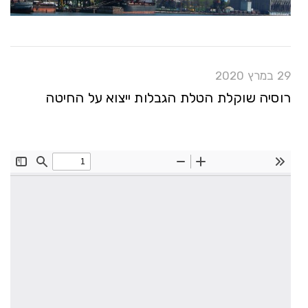
29 במרץ 2020
רוסיה שוקלת הטלת הגבלות ייצוא על החיטה