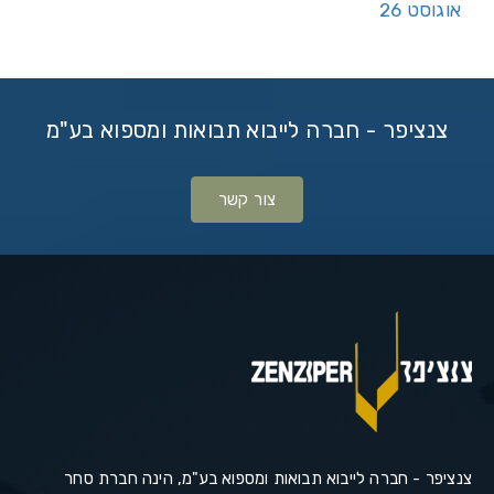
אוגוסט 26
צנציפר - חברה לייבוא תבואות ומספוא בע"מ
צור קשר
צנציפר - חברה לייבוא תבואות ומספוא בע"מ, הינה חברת סחר