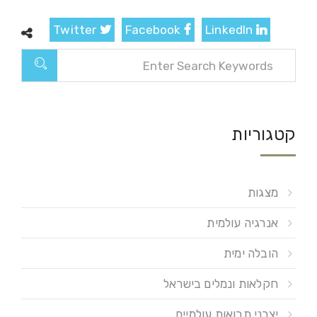
Twitter
Facebook
LinkedIn
קטגוריות
מצגות
אנרגיה עולמית
הובלה ימית
חקלאות ונמלים בישראל
יצרני תבואות עולמיים