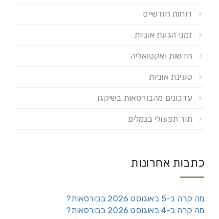
דוחות חודשיים
זמני הגעת אוניות
חדשות ואקטואליה
טעינת אוניות
עדכונים מהבורסאות בשיקגו
תור תפעולי בנמלים
כתבות אחרונות
מה קרה ב-5 באוגוסט 2026 בבורסאות?
מה קרה ב-4 באוגוסט 2026 בבורסאות?