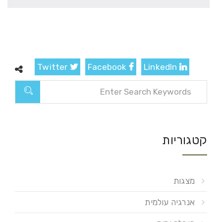
Twitter
Facebook
LinkedIn
קטגוריות
מצגות
אנרגיה עולמית