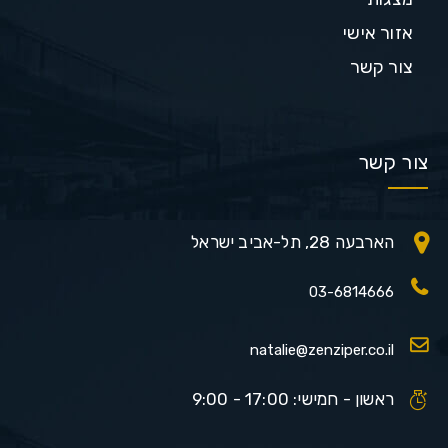
אזור אישי
צור קשר
צור קשר
הארבעה 28, תל-אביב ישראל
03-6814666
natalie@zenziper.co.il
ראשון - חמישי: 17:00 - 9:00