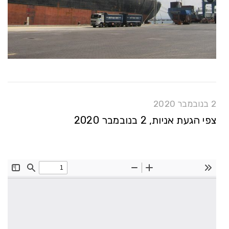
2 בנובמבר 2020
צפי הגעת אניות, 2 בנובמבר 2020