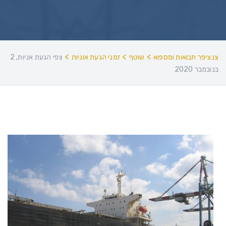
>
>
>
צנציפר תבואות ומספוא
שוטף
זמני הגעת אוניות
צפי הגעת אניות, 2
בנובמבר 2020