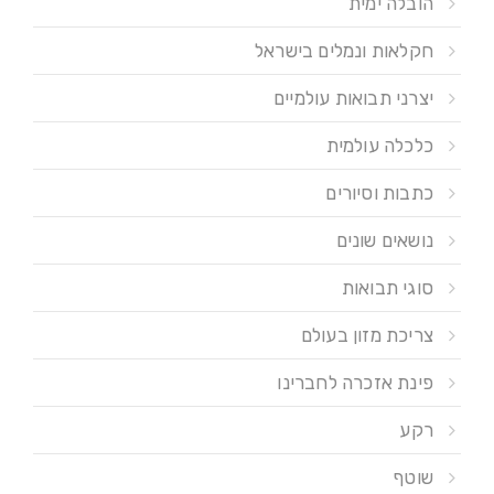
הובלה ימית
חקלאות ונמלים בישראל
יצרני תבואות עולמיים
כלכלה עולמית
כתבות וסיורים
נושאים שונים
סוגי תבואות
צריכת מזון בעולם
פינת אזכרה לחברינו
רקע
שוטף