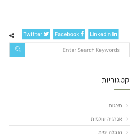
Twitter
Facebook
LinkedIn
קטגוריות
מצגות
אנרגיה עולמית
הובלה ימית