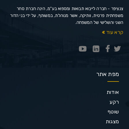
צנציפר - חברה לייבוא תבואות ומספוא בע"מ, הינה חברת סחר
משפחתית פרטית, וותיקה, אשר מנוהלת, במשותף, על ידי בני הדור
השני והשלישי של המשפחה.
קרא עוד
מפת אתר
אודות
רקע
שוטף
מצגות