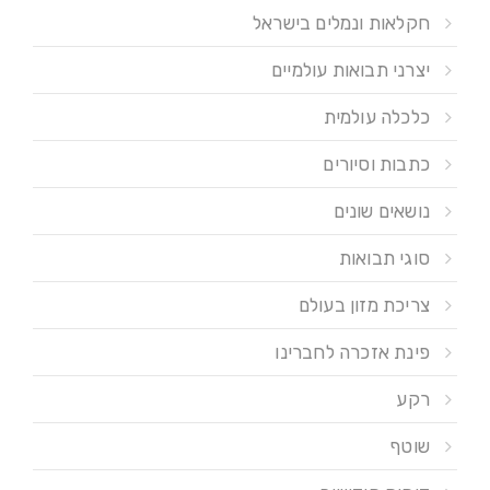
חקלאות ונמלים בישראל
יצרני תבואות עולמיים
כלכלה עולמית
כתבות וסיורים
נושאים שונים
סוגי תבואות
צריכת מזון בעולם
פינת אזכרה לחברינו
רקע
שוטף