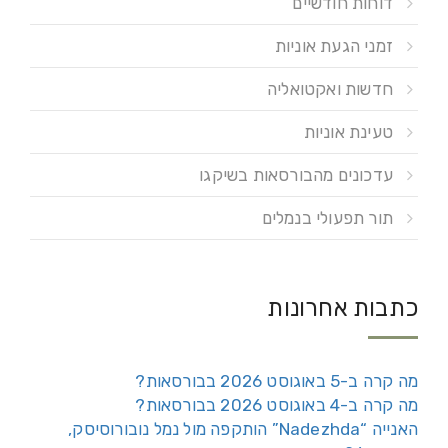
דוחות חודשיים
זמני הגעת אוניות
חדשות ואקטואליה
טעינת אוניות
עדכונים מהבורסאות בשיקגו
תור תפעולי בנמלים
כתבות אחרונות
מה קרה ב-5 באוגוסט 2026 בבורסאות?
מה קרה ב-4 באוגוסט 2026 בבורסאות?
האנייה “Nadezhda” הותקפה מול נמל נובורוסיסק,