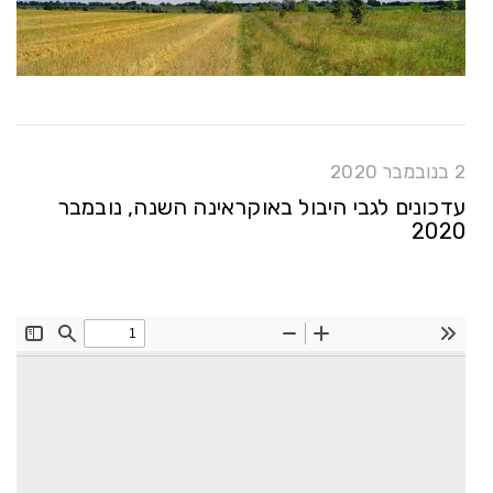
2 בנובמבר 2020
עדכונים לגבי היבול באוקראינה השנה, נובמבר
2020