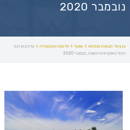
נובמבר 2020
>
>
>
צנציפר תבואות ומספוא
שוטף
חדשות ואקטואליה
עדכונים לגבי
היבול באוקראינה השנה, נובמבר 2020