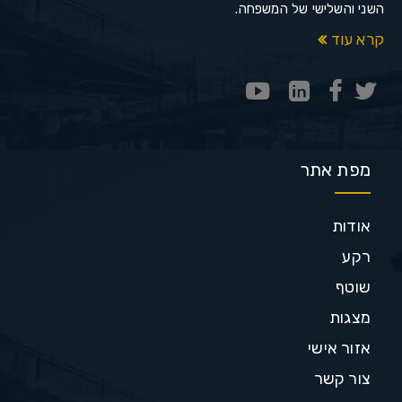
השני והשלישי של המשפחה.
קרא עוד
מפת אתר
אודות
רקע
שוטף
מצגות
אזור אישי
צור קשר