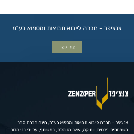
צנציפר - חברה לייבוא תבואות ומספוא בע"מ
צור קשר
צנציפר - חברה לייבוא תבואות ומספוא בע"מ, הינה חברת סחר
משפחתית פרטית, וותיקה, אשר מנוהלת, במשותף, על ידי בני הדור