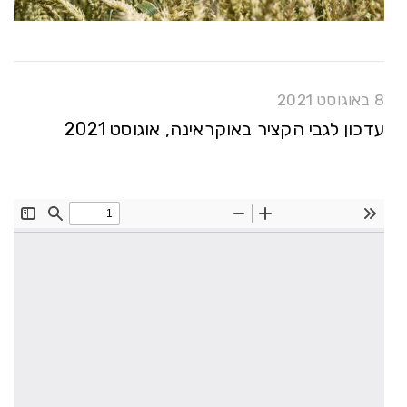
8 באוגוסט 2021
עדכון לגבי הקציר באוקראינה, אוגוסט 2021