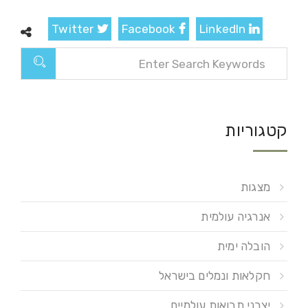
Twitter
Facebook
LinkedIn
קטגוריות
מצגות
אנרגיה עולמית
הובלה ימית
חקלאות ונמלים בישראל
יצרני תבואות עולמיים