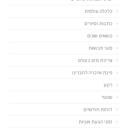
כלכלה עולמית
כתבות וסיורים
נושאים שונים
סוגי תבואות
צריכת מזון בעולם
פינת אזכרה לחברינו
רקע
שוטף
דוחות חודשיים
זמני הגעת אוניות