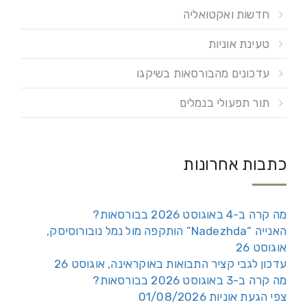
חדשות ואקטואליה
טעינת אוניות
עדכונים מהבורסאות בשיקגו
תור תפעולי בנמלים
כתבות אחרונות
מה קרה ב-4 באוגוסט 2026 בבורסאות?
האנייה “Nadezhda” הותקפה מול נמל נובורוסיסק,
אוגוסט 26
עדכון לגבי קציר התבואות באוקראינה, אוגוסט 26
מה קרה ב-3 באוגוסט 2026 בבורסאות?
צפי הגעת אוניות 01/08/2026