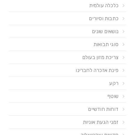
כלכלה עולמית
כתבות וסיורים
נושאים שונים
סוגי תבואות
צריכת מזון בעולם
פינת אזכרה לחברינו
רקע
שוטף
דוחות חודשיים
זמני הגעת אוניות