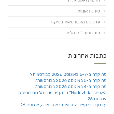
חדשות ואקטואליה
טעינת אוניות
עדכונים מהבורסאות בשיקגו
תור תפעולי בנמלים
כתבות אחרונות
מה קרה ב-6-7 באוגוסט 2026 בבורסאות?
מה קרה ב-5 באוגוסט 2026 בבורסאות?
מה קרה ב-4 באוגוסט 2026 בבורסאות?
האנייה “Nadezhda” הותקפה מול נמל נובורוסיסק,
אוגוסט 26
עדכון לגבי קציר התבואות באוקראינה, אוגוסט 26