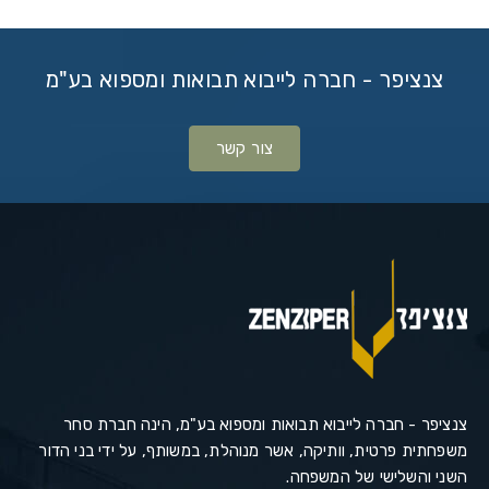
צנציפר - חברה לייבוא תבואות ומספוא בע"מ
צור קשר
צנציפר - חברה לייבוא תבואות ומספוא בע"מ, הינה חברת סחר
משפחתית פרטית, וותיקה, אשר מנוהלת, במשותף, על ידי בני הדור
השני והשלישי של המשפחה.