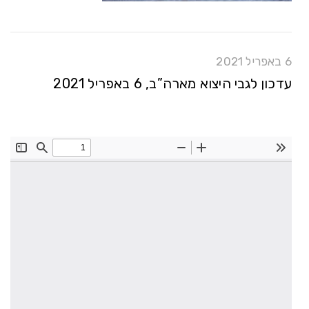
6 באפריל 2021
עדכון לגבי היצוא מארה”ב, 6 באפריל 2021