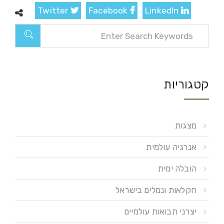
Twitter
Facebook
LinkedIn
קטגוריות
מצגות
אנרגיה עולמית
הובלה ימית
חקלאות ונמלים בישראל
יצרני תבואות עולמיים