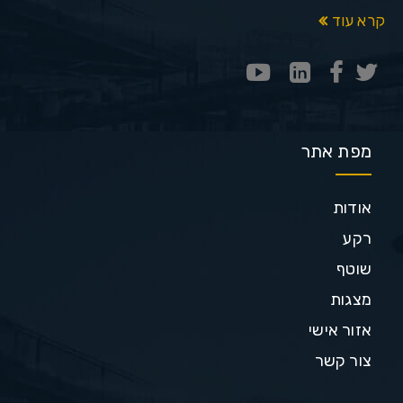
קרא עוד
מפת אתר
אודות
רקע
שוטף
מצגות
אזור אישי
צור קשר