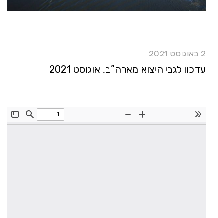
2 באוגוסט 2021
עדכון לגבי היצוא מארה”ב, אוגוסט 2021