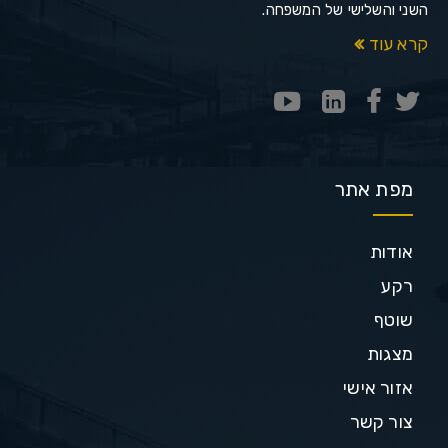
השני והשלישי של המשפחה.
קרא עוד
מפת אתר
אודות
רקע
שוטף
מצגות
אזור אישי
צור קשר