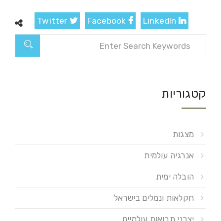
Twitter
Facebook
LinkedIn
קטגוריות
מצגות
אנרגיה עולמית
הובלה ימית
חקלאות ונמלים בישראל
יצרני תבואות עולמיים