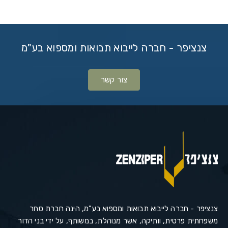
צנציפר - חברה לייבוא תבואות ומספוא בע"מ
צור קשר
צנציפר - חברה לייבוא תבואות ומספוא בע"מ, הינה חברת סחר
משפחתית פרטית, וותיקה, אשר מנוהלת, במשותף, על ידי בני הדור