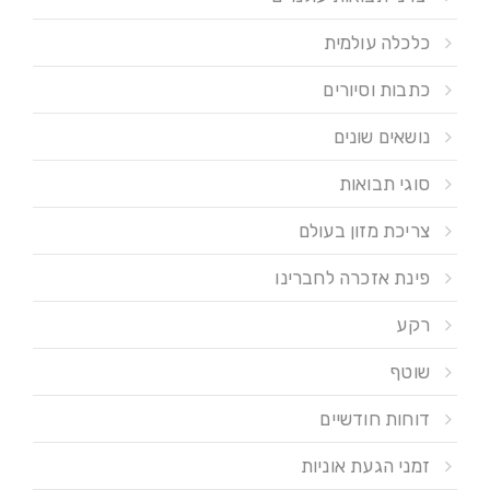
כלכלה עולמית
כתבות וסיורים
נושאים שונים
סוגי תבואות
צריכת מזון בעולם
פינת אזכרה לחברינו
רקע
שוטף
דוחות חודשיים
זמני הגעת אוניות