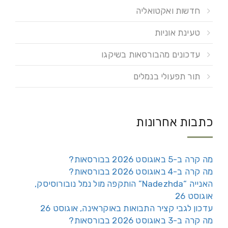
חדשות ואקטואליה
טעינת אוניות
עדכונים מהבורסאות בשיקגו
תור תפעולי בנמלים
כתבות אחרונות
מה קרה ב-5 באוגוסט 2026 בבורסאות?
מה קרה ב-4 באוגוסט 2026 בבורסאות?
האנייה “Nadezhda” הותקפה מול נמל נובורוסיסק,
אוגוסט 26
עדכון לגבי קציר התבואות באוקראינה, אוגוסט 26
מה קרה ב-3 באוגוסט 2026 בבורסאות?