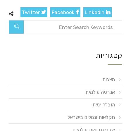
Twitter
Facebook
LinkedIn
קטגוריות
מצגות
אנרגיה עולמית
הובלה ימית
חקלאות ונמלים בישראל
יצרני תבואות עולמיים