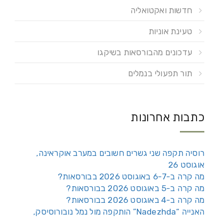
חדשות ואקטואליה
טעינת אוניות
עדכונים מהבורסאות בשיקגו
תור תפעולי בנמלים
כתבות אחרונות
רוסיה תקפה שני גשרים חשובים במערב אוקראינה,
אוגוסט 26
מה קרה ב-6-7 באוגוסט 2026 בבורסאות?
מה קרה ב-5 באוגוסט 2026 בבורסאות?
מה קרה ב-4 באוגוסט 2026 בבורסאות?
האנייה “Nadezhda” הותקפה מול נמל נובורוסיסק,