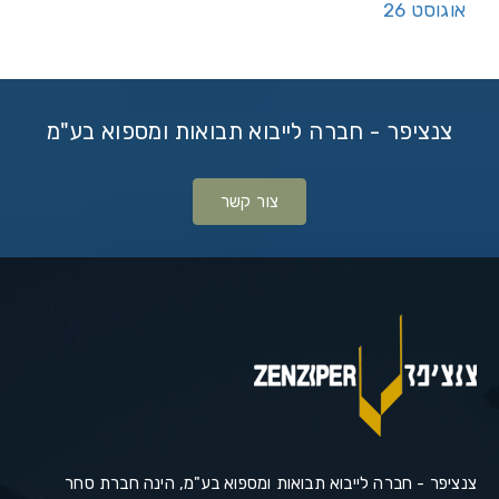
אוגוסט 26
צנציפר - חברה לייבוא תבואות ומספוא בע"מ
צור קשר
צנציפר - חברה לייבוא תבואות ומספוא בע"מ, הינה חברת סחר