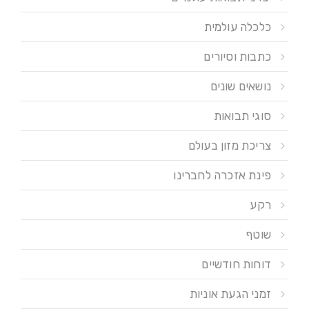
כלכלה עולמית
כתבות וסיורים
נושאים שונים
סוגי תבואות
צריכת מזון בעולם
פינת אזכרה לחברינו
רקע
שוטף
דוחות חודשיים
זמני הגעת אוניות