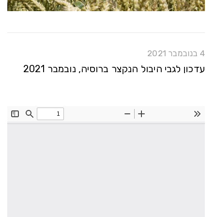
4 בנובמבר 2021
עדכון לגבי היבול הנקצר ברוסיה, נובמבר 2021