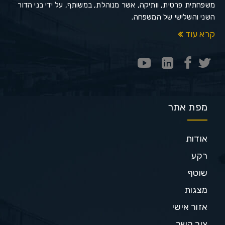
משפחתית פרטית, וותיקה, אשר מנוהלת, במשותף, על ידי בני הדור
השני והשלישי של המשפחה.
קרא עוד
מפת אתר
אודות
רקע
שוטף
מצגות
אזור אישי
צור קשר