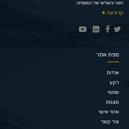
השני והשלישי של המשפחה.
קרא עוד
מפת אתר
אודות
רקע
שוטף
מצגות
אזור אישי
צור קשר