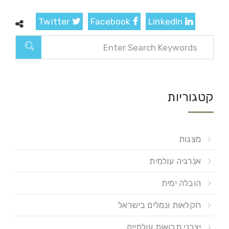
Twitter
Facebook
LinkedIn
קטגוריות
מצגות
אנרגיה עולמית
הובלה ימית
חקלאות ונמלים בישראל
יצרני תבואות עולמיים