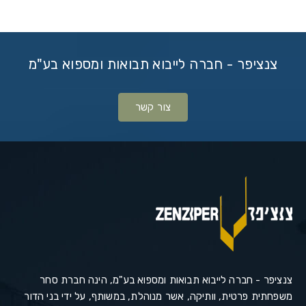
צנציפר - חברה לייבוא תבואות ומספוא בע"מ
צור קשר
צנציפר - חברה לייבוא תבואות ומספוא בע"מ, הינה חברת סחר
משפחתית פרטית, וותיקה, אשר מנוהלת, במשותף, על ידי בני הדור