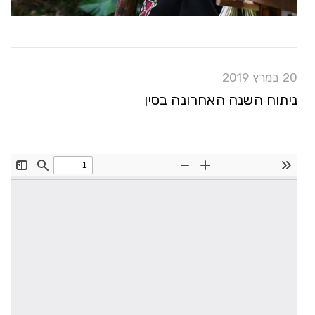
20 במרץ 2019
ניתוח השנה האחרונה בסין