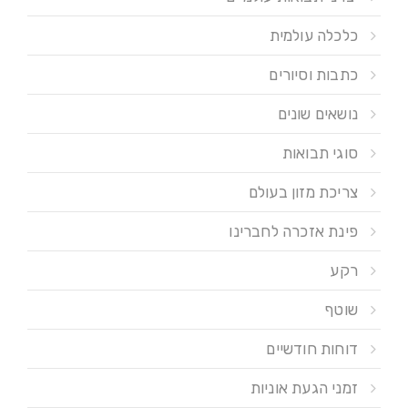
כלכלה עולמית
כתבות וסיורים
נושאים שונים
סוגי תבואות
צריכת מזון בעולם
פינת אזכרה לחברינו
רקע
שוטף
דוחות חודשיים
זמני הגעת אוניות