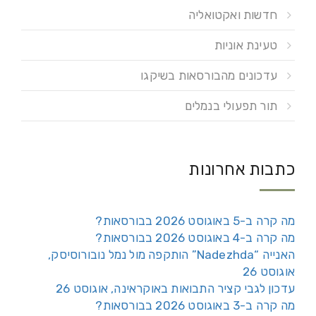
חדשות ואקטואליה
טעינת אוניות
עדכונים מהבורסאות בשיקגו
תור תפעולי בנמלים
כתבות אחרונות
מה קרה ב-5 באוגוסט 2026 בבורסאות?
מה קרה ב-4 באוגוסט 2026 בבורסאות?
האנייה “Nadezhda” הותקפה מול נמל נובורוסיסק,
אוגוסט 26
עדכון לגבי קציר התבואות באוקראינה, אוגוסט 26
מה קרה ב-3 באוגוסט 2026 בבורסאות?