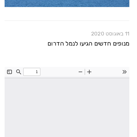
11 באוגוסט 2020
מנופים חדשים הגיעו לנמל הדרום