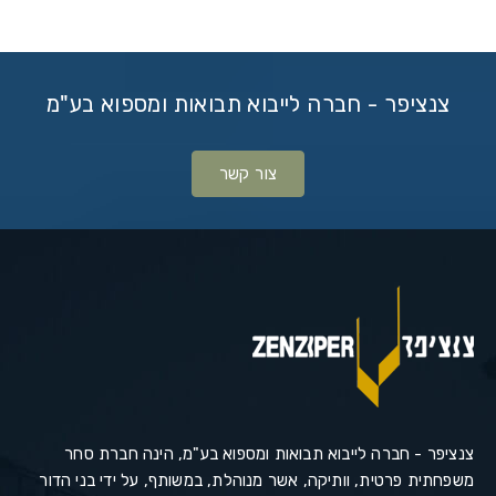
צנציפר - חברה לייבוא תבואות ומספוא בע"מ
צור קשר
צנציפר - חברה לייבוא תבואות ומספוא בע"מ, הינה חברת סחר
משפחתית פרטית, וותיקה, אשר מנוהלת, במשותף, על ידי בני הדור