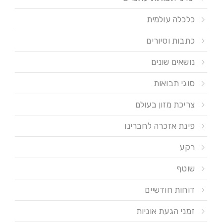
כלכלה עולמית
כתבות וסיורים
נושאים שונים
סוגי תבואות
צריכת מזון בעולם
פינת אזכרה לחברינו
רקע
שוטף
דוחות חודשיים
זמני הגעת אוניות