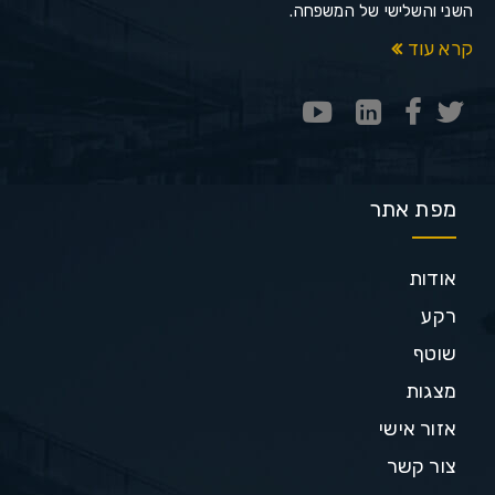
השני והשלישי של המשפחה.
קרא עוד
מפת אתר
אודות
רקע
שוטף
מצגות
אזור אישי
צור קשר