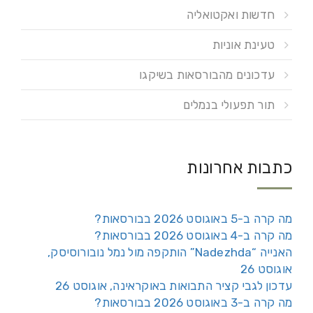
חדשות ואקטואליה
טעינת אוניות
עדכונים מהבורסאות בשיקגו
תור תפעולי בנמלים
כתבות אחרונות
מה קרה ב-5 באוגוסט 2026 בבורסאות?
מה קרה ב-4 באוגוסט 2026 בבורסאות?
האנייה “Nadezhda” הותקפה מול נמל נובורוסיסק,
אוגוסט 26
עדכון לגבי קציר התבואות באוקראינה, אוגוסט 26
מה קרה ב-3 באוגוסט 2026 בבורסאות?