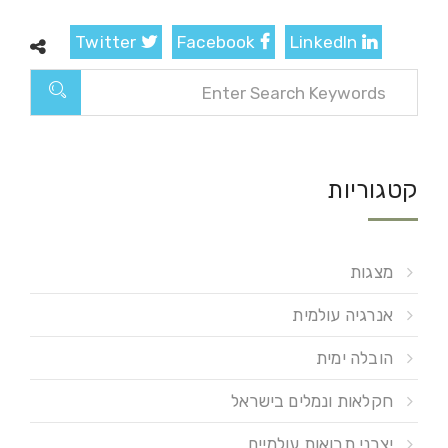
Twitter
Facebook
LinkedIn
קטגוריות
מצגות
אנרגיה עולמית
הובלה ימית
חקלאות ונמלים בישראל
יצרני תבואות עולמיים