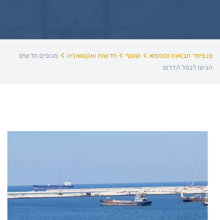
>
>
>
צנציפר תבואות ומספוא
שוטף
חדשות ואקטואליה
מנופים חדשים
הגיעו לנמל הדרום