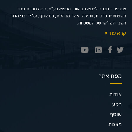
צנציפר - חברה לייבוא תבואות ומספוא בע"מ, הינה חברת סחר
משפחתית פרטית, וותיקה, אשר מנוהלת, במשותף, על ידי בני הדור
השני והשלישי של המשפחה.
קרא עוד
מפת אתר
אודות
רקע
שוטף
מצגות