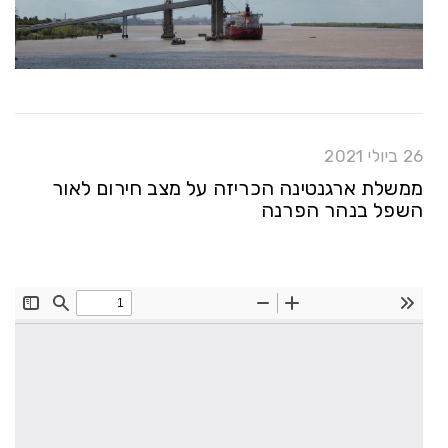
26 ביולי 2021
ממשלת ארגנטינה הכריזה על מצב חירום לאור
השפל בנהר הפרנה