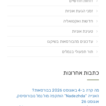
דוחות חודשיים
זמני הגעת אוניות
חדשות ואקטואליה
טעינת אוניות
עדכונים מהבורסאות בשיקגו
תור תפעולי בנמלים
כתבות אחרונות
מה קרה ב-4 באוגוסט 2026 בבורסאות?
האנייה “Nadezhda” הותקפה מול נמל נובורוסיסק,
אוגוסט 26