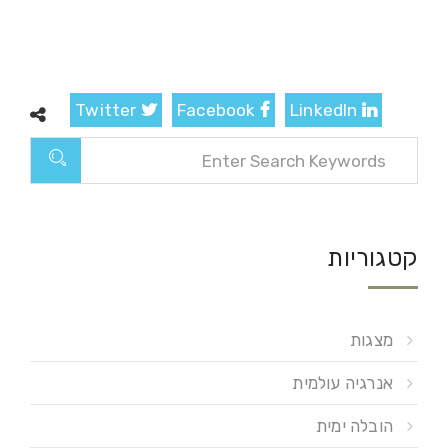
Twitter
Facebook
LinkedIn
קטגוריות
מצגות
אנרגיה עולמית
הובלה ימית