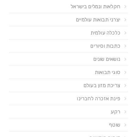
חקלאות ונמלים בישראל
יצרני תבואות עולמיים
כלכלה עולמית
כתבות וסיורים
נושאים שונים
סוגי תבואות
צריכת מזון בעולם
פינת אזכרה לחברינו
רקע
שוטף