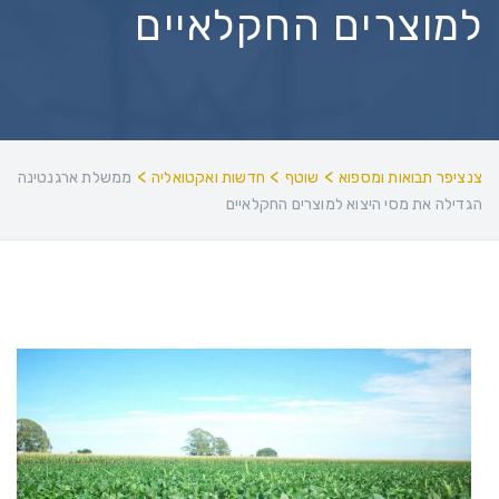
למוצרים החקלאיים
>
>
>
צנציפר תבואות ומספוא
שוטף
חדשות ואקטואליה
ממשלת ארגנטינה
הגדילה את מסי היצוא למוצרים החקלאיים