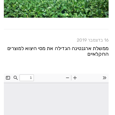
16 בדצמבר 2019
ממשלת ארגנטינה הגדילה את מסי היצוא למוצרים
החקלאיים