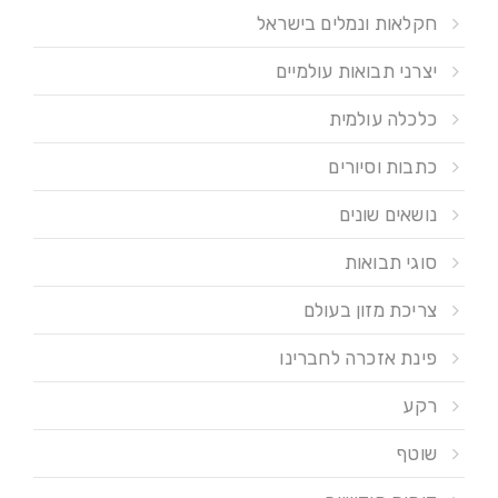
חקלאות ונמלים בישראל
יצרני תבואות עולמיים
כלכלה עולמית
כתבות וסיורים
נושאים שונים
סוגי תבואות
צריכת מזון בעולם
פינת אזכרה לחברינו
רקע
שוטף