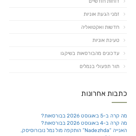
דוחות חודשיים
זמני הגעת אוניות
חדשות ואקטואליה
טעינת אוניות
עדכונים מהבורסאות בשיקגו
תור תפעולי בנמלים
כתבות אחרונות
מה קרה ב-5 באוגוסט 2026 בבורסאות?
מה קרה ב-4 באוגוסט 2026 בבורסאות?
האנייה “Nadezhda” הותקפה מול נמל נובורוסיסק,