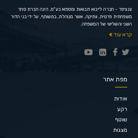
צנציפר - חברה לייבוא תבואות ומספוא בע"מ, הינה חברת סחר
משפחתית פרטית, וותיקה, אשר מנוהלת, במשותף, על ידי בני הדור
השני והשלישי של המשפחה.
קרא עוד
מפת אתר
אודות
רקע
שוטף
מצגות