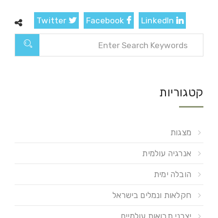
Twitter
Facebook
LinkedIn
קטגוריות
מצגות
אנרגיה עולמית
הובלה ימית
חקלאות ונמלים בישראל
יצרני תבואות עולמיים