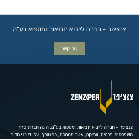
צנציפר - חברה לייבוא תבואות ומספוא בע"מ
צור קשר
צנציפר - חברה לייבוא תבואות ומספוא בע"מ, הינה חברת סחר
משפחתית פרטית, וותיקה, אשר מנוהלת, במשותף, על ידי בני הדור