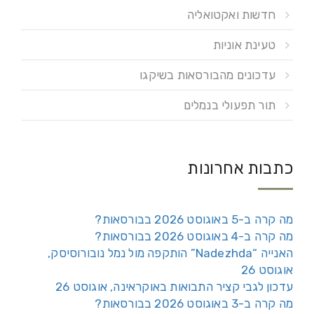
חדשות ואקטואליה
טעינת אוניות
עדכונים מהבורסאות בשיקגו
תור תפעולי בנמלים
כתבות אחרונות
מה קרה ב-5 באוגוסט 2026 בבורסאות?
מה קרה ב-4 באוגוסט 2026 בבורסאות?
האנייה “Nadezhda” הותקפה מול נמל נובורוסיסק,
אוגוסט 26
עדכון לגבי קציר התבואות באוקראינה, אוגוסט 26
מה קרה ב-3 באוגוסט 2026 בבורסאות?