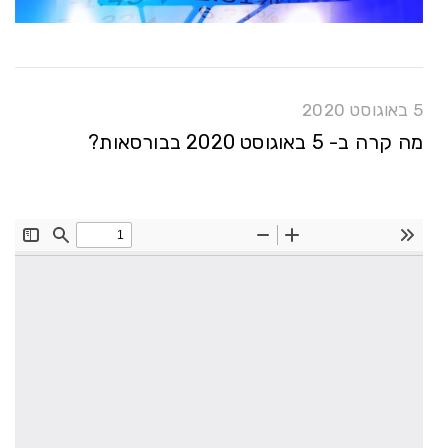
5 באוגוסט 2020
מה קרה ב- 5 באוגוסט 2020 בבורסאות?