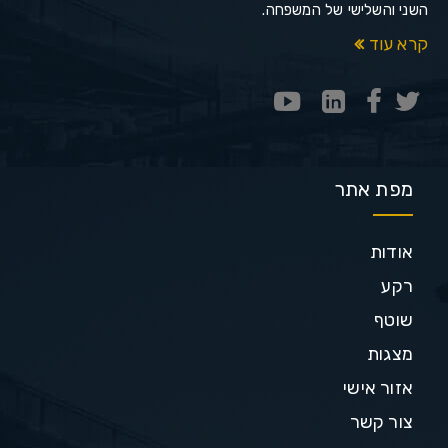
השני והשלישי של המשפחה.
קרא עוד
מפת אתר
אודות
רקע
שוטף
מצגות
אזור אישי
צור קשר