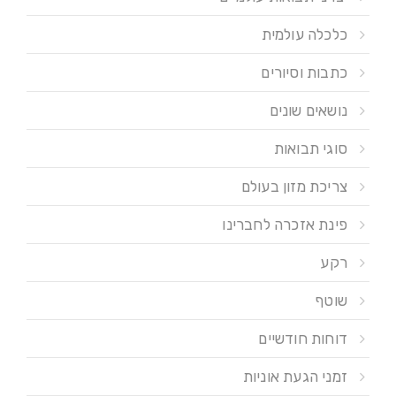
כלכלה עולמית
כתבות וסיורים
נושאים שונים
סוגי תבואות
צריכת מזון בעולם
פינת אזכרה לחברינו
רקע
שוטף
דוחות חודשיים
זמני הגעת אוניות