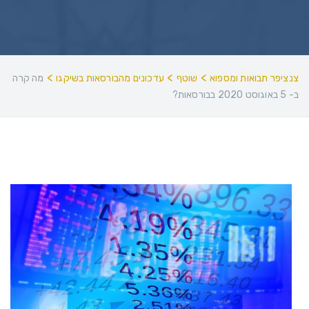
>
>
>
צנציפר תבואות ומספוא
שוטף
עדכונים מהבורסאות בשיקגו
מה קרה
ב- 5 באוגוסט 2020 בבורסאות?