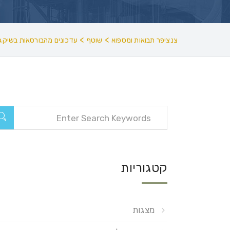
>
>
צנציפר תבואות ומספוא
שוטף
עדכונים מהבורסאות בשיקגו
קטגוריות
מצגות