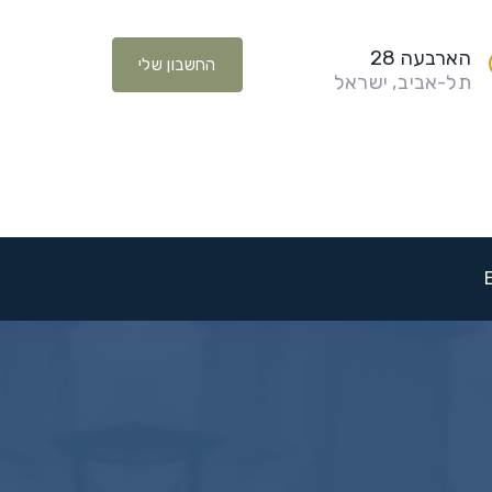
הארבעה 28
החשבון שלי
תל-אביב, ישראל