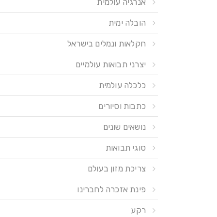
אנרגיה עולמית
הובלה ימית
חקלאות ונמלים בישראל
יצרני תבואות עולמיים
כלכלה עולמית
כתבות וסיורים
נושאים שונים
סוגי תבואות
צריכת מזון בעולם
פינת אזכרה לחברינו
רקע