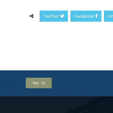
Twitter
Facebook
צור קשר