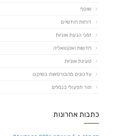
שוטף
דוחות חודשיים
זמני הגעת אוניות
חדשות ואקטואליה
טעינת אוניות
עדכונים מהבורסאות בשיקגו
תור תפעולי בנמלים
כתבות אחרונות