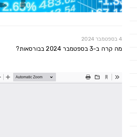
4 בספטמבר 2024
מה קרה ב-3 בספטמבר 2024 בבורסאות?