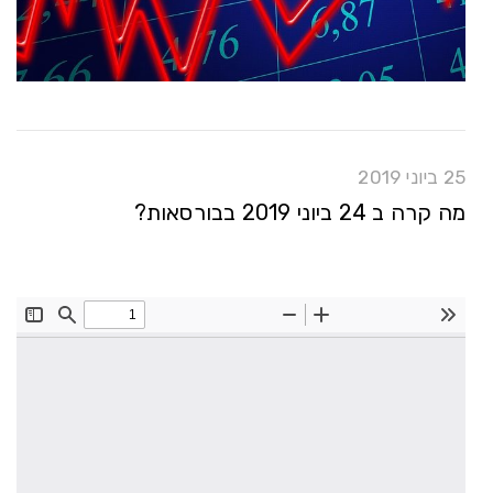
25 ביוני 2019
מה קרה ב 24 ביוני 2019 בבורסאות?