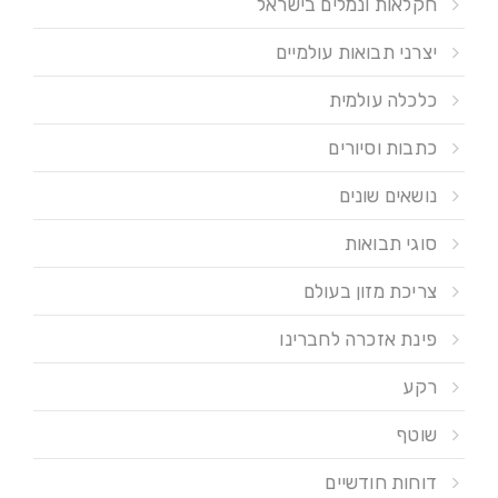
חקלאות ונמלים בישראל
יצרני תבואות עולמיים
כלכלה עולמית
כתבות וסיורים
נושאים שונים
סוגי תבואות
צריכת מזון בעולם
פינת אזכרה לחברינו
רקע
שוטף
דוחות חודשיים