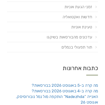
זמני הגעת אוניות
חדשות ואקטואליה
טעינת אוניות
עדכונים מהבורסאות בשיקגו
תור תפעולי בנמלים
כתבות אחרונות
מה קרה ב-5 באוגוסט 2026 בבורסאות?
מה קרה ב-4 באוגוסט 2026 בבורסאות?
האנייה “Nadezhda” הותקפה מול נמל נובורוסיסק,
אוגוסט 26