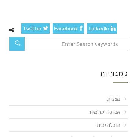
Twitter
Facebook
LinkedIn
קטגוריות
מצגות
אנרגיה עולמית
הובלה ימית