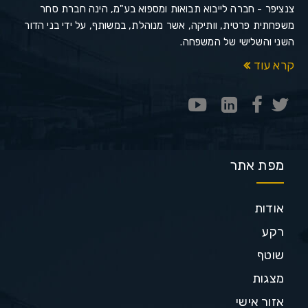
צנציפר - חברה לייבוא תבואות ומספוא בע"מ, הינה חברת סחר
משפחתית פרטית, וותיקה, אשר מנוהלת, במשותף, על ידי בני הדור
השני והשלישי של המשפחה.
קרא עוד
מפת אתר
אודות
רקע
שוטף
מצגות
אזור אישי