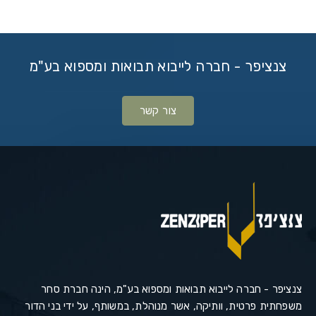
צנציפר - חברה לייבוא תבואות ומספוא בע"מ
צור קשר
צנציפר - חברה לייבוא תבואות ומספוא בע"מ, הינה חברת סחר
משפחתית פרטית, וותיקה, אשר מנוהלת, במשותף, על ידי בני הדור