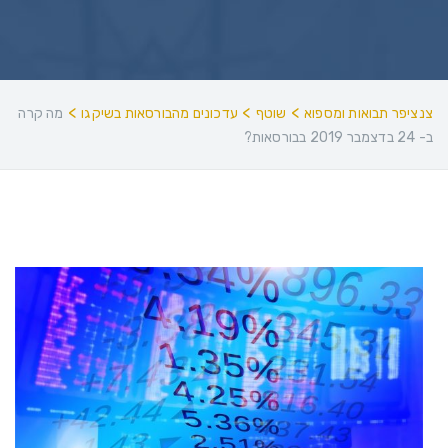
>
>
>
צנציפר תבואות ומספוא
שוטף
עדכונים מהבורסאות בשיקגו
מה קרה
ב- 24 בדצמבר 2019 בבורסאות?