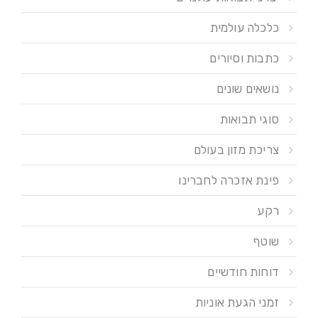
כלכלה עולמית
כתבות וסיורים
נושאים שונים
סוגי תבואות
צריכת מזון בעולם
פינת אזכרה לחברינו
רקע
שוטף
דוחות חודשיים
זמני הגעת אוניות