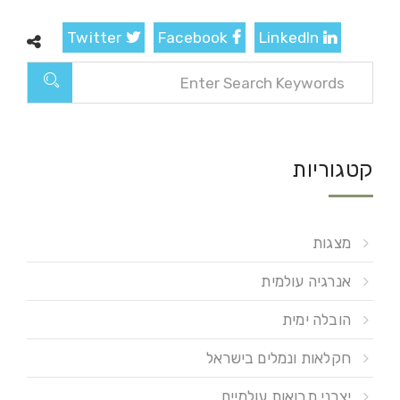
Twitter
Facebook
LinkedIn
קטגוריות
מצגות
אנרגיה עולמית
הובלה ימית
חקלאות ונמלים בישראל
יצרני תבואות עולמיים