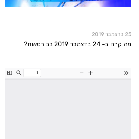
25 בדצמבר 2019
מה קרה ב- 24 בדצמבר 2019 בבורסאות?