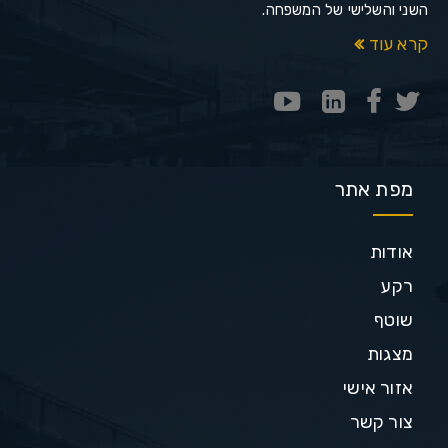
השני והשלישי של המשפחה.
קרא עוד
מפת אתר
אודות
רקע
שוטף
מצגות
אזור אישי
צור קשר