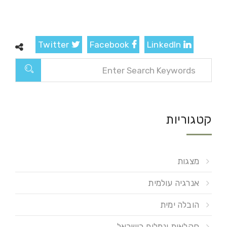
Twitter
Facebook
LinkedIn
קטגוריות
מצגות
אנרגיה עולמית
הובלה ימית
חקלאות ונמלים בישראל