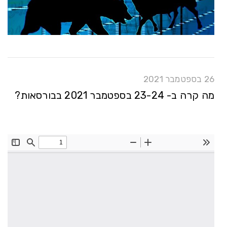
26 בספטמבר 2021
מה קרה ב- 23-24 בספטמבר 2021 בבורסאות?