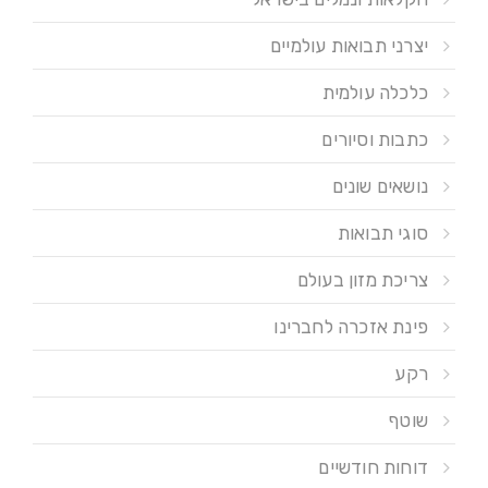
יצרני תבואות עולמיים
כלכלה עולמית
כתבות וסיורים
נושאים שונים
סוגי תבואות
צריכת מזון בעולם
פינת אזכרה לחברינו
רקע
שוטף
דוחות חודשיים