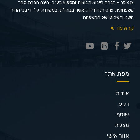
צנציפר - חברה לייבוא תבואות ומספוא בע"מ, הינה חברת סחר
משפחתית פרטית, וותיקה, אשר מנוהלת, במשותף, על ידי בני הדור
השני והשלישי של המשפחה.
קרא עוד
מפת אתר
אודות
רקע
שוטף
מצגות
אזור אישי