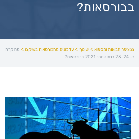
בבורסאות?
>
>
>
צנציפר תבואות ומספוא
שוטף
עדכונים מהבורסאות בשיקגו
מה קרה
ב- 23-24 בספטמבר 2021 בבורסאות?