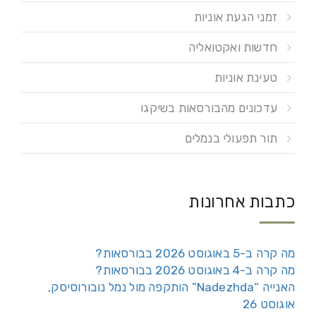
זמני הגעת אוניות
חדשות ואקטואליה
טעינת אוניות
עדכונים מהבורסאות בשיקגו
תור תפעולי בנמלים
כתבות אחרונות
מה קרה ב-5 באוגוסט 2026 בבורסאות?
מה קרה ב-4 באוגוסט 2026 בבורסאות?
האנייה “Nadezhda” הותקפה מול נמל נובורוסיסק,
אוגוסט 26