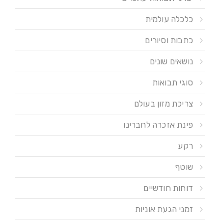
כלכלה עולמית
כתבות וסיורים
נושאים שונים
סוגי תבואות
צריכת מזון בעולם
פינת אזכרה לחברינו
רקע
שוטף
דוחות חודשיים
זמני הגעת אוניות