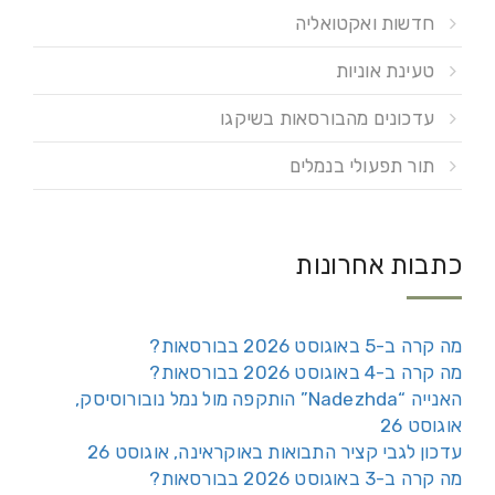
חדשות ואקטואליה
טעינת אוניות
עדכונים מהבורסאות בשיקגו
תור תפעולי בנמלים
כתבות אחרונות
מה קרה ב-5 באוגוסט 2026 בבורסאות?
מה קרה ב-4 באוגוסט 2026 בבורסאות?
האנייה “Nadezhda” הותקפה מול נמל נובורוסיסק,
אוגוסט 26
עדכון לגבי קציר התבואות באוקראינה, אוגוסט 26
מה קרה ב-3 באוגוסט 2026 בבורסאות?