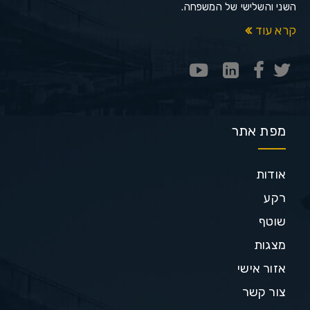
השני והשלישי של המשפחה.
קרא עוד
מפת אתר
אודות
רקע
שוטף
מצגות
אזור אישי
צור קשר