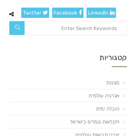
Twitter
Facebook
LinkedIn
קטגוריות
מצגות
אנרגיה עולמית
הובלה ימית
חקלאות ונמלים בישראל
יצרני תבואות עולמיים