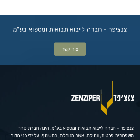
צנציפר - חברה לייבוא תבואות ומספוא בע"מ
צור קשר
צנציפר - חברה לייבוא תבואות ומספוא בע"מ, הינה חברת סחר
משפחתית פרטית, וותיקה, אשר מנוהלת, במשותף, על ידי בני הדור