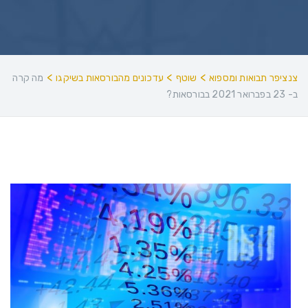
>
>
>
צנציפר תבואות ומספוא
שוטף
עדכונים מהבורסאות בשיקגו
מה קרה
ב- 23 בפברואר 2021 בבורסאות?