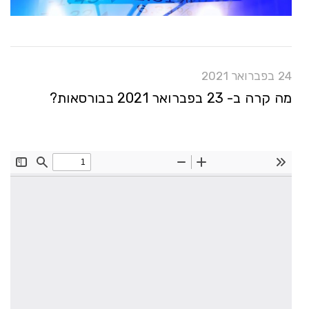
24 בפברואר 2021
מה קרה ב- 23 בפברואר 2021 בבורסאות?