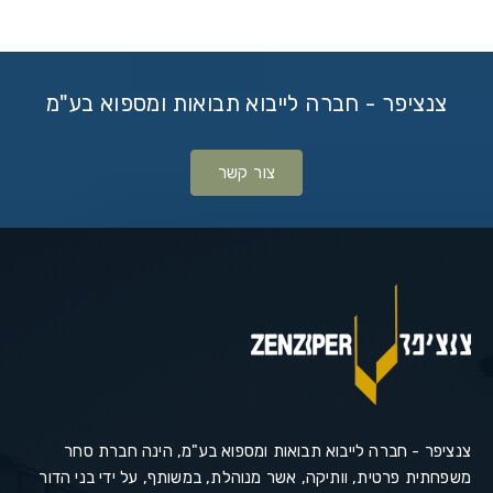
צנציפר - חברה לייבוא תבואות ומספוא בע"מ
צור קשר
צנציפר - חברה לייבוא תבואות ומספוא בע"מ, הינה חברת סחר
משפחתית פרטית, וותיקה, אשר מנוהלת, במשותף, על ידי בני הדור