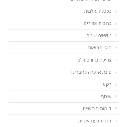
כלכלה עולמית
כתבות וסיורים
נושאים שונים
סוגי תבואות
צריכת מזון בעולם
פינת אזכרה לחברינו
רקע
שוטף
דוחות חודשיים
זמני הגעת אוניות