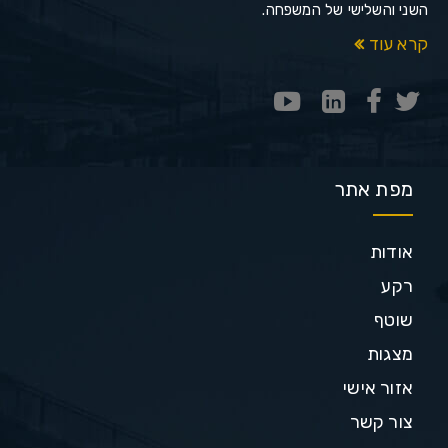
השני והשלישי של המשפחה.
קרא עוד
מפת אתר
אודות
רקע
שוטף
מצגות
אזור אישי
צור קשר