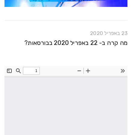
23 באפריל 2020
מה קרה ב- 22 באפריל 2020 בבורסאות?