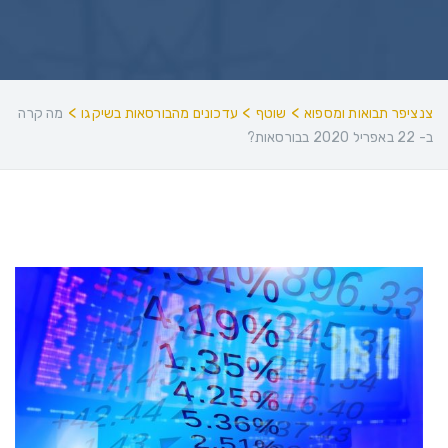
>
>
>
צנציפר תבואות ומספוא
שוטף
עדכונים מהבורסאות בשיקגו
מה קרה
ב- 22 באפריל 2020 בבורסאות?