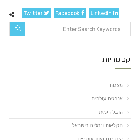
Twitter
Facebook
LinkedIn
קטגוריות
מצגות
אנרגיה עולמית
הובלה ימית
חקלאות ונמלים בישראל
יצרני תבואות עולמיים