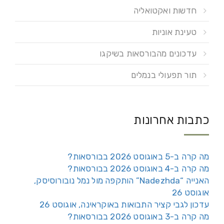
חדשות ואקטואליה
טעינת אוניות
עדכונים מהבורסאות בשיקגו
תור תפעולי בנמלים
כתבות אחרונות
מה קרה ב-5 באוגוסט 2026 בבורסאות?
מה קרה ב-4 באוגוסט 2026 בבורסאות?
האנייה “Nadezhda” הותקפה מול נמל נובורוסיסק,
אוגוסט 26
עדכון לגבי קציר התבואות באוקראינה, אוגוסט 26
מה קרה ב-3 באוגוסט 2026 בבורסאות?