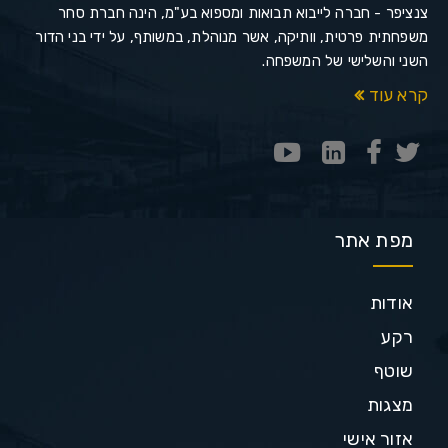
צנציפר - חברה לייבוא תבואות ומספוא בע"מ, הינה חברת סחר
משפחתית פרטית, וותיקה, אשר מנוהלת, במשותף, על ידי בני הדור
השני והשלישי של המשפחה.
קרא עוד
מפת אתר
אודות
רקע
שוטף
מצגות
אזור אישי