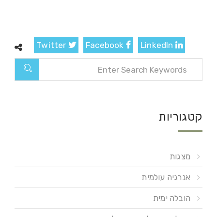
Twitter
Facebook
LinkedIn
קטגוריות
מצגות
אנרגיה עולמית
הובלה ימית