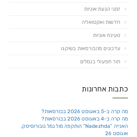
זמני הגעת אוניות
חדשות ואקטואליה
טעינת אוניות
עדכונים מהבורסאות בשיקגו
תור תפעולי בנמלים
כתבות אחרונות
מה קרה ב-5 באוגוסט 2026 בבורסאות?
מה קרה ב-4 באוגוסט 2026 בבורסאות?
האנייה “Nadezhda” הותקפה מול נמל נובורוסיסק,
אוגוסט 26