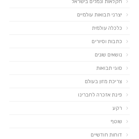
חקלאות ונמלים בישראל
יצרני תבואות עולמיים
כלכלה עולמית
כתבות וסיורים
נושאים שונים
סוגי תבואות
צריכת מזון בעולם
פינת אזכרה לחברינו
רקע
שוטף
דוחות חודשיים