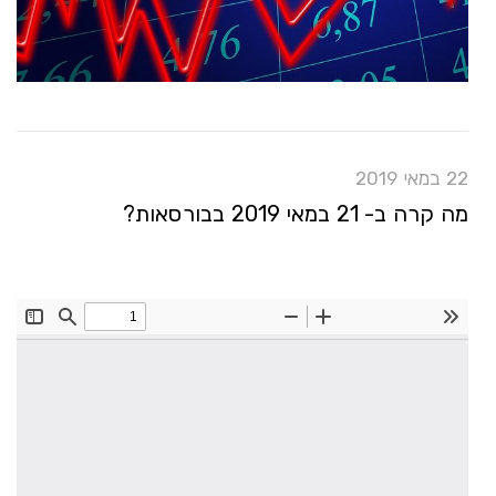
22 במאי 2019
מה קרה ב- 21 במאי 2019 בבורסאות?