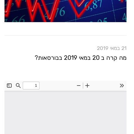
21 במאי 2019
מה קרה ב 20 במאי 2019 בבורסאות?