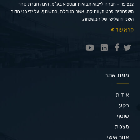
צנציפר - חברה לייבוא תבואות ומספוא בע"מ, הינה חברת סחר
משפחתית פרטית, וותיקה, אשר מנוהלת, במשותף, על ידי בני הדור
השני והשלישי של המשפחה.
קרא עוד
מפת אתר
אודות
רקע
שוטף
מצגות
אזור אישי