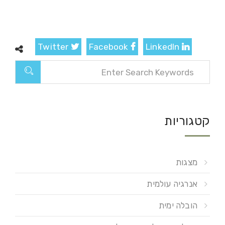
Twitter
Facebook
LinkedIn
קטגוריות
מצגות
אנרגיה עולמית
הובלה ימית