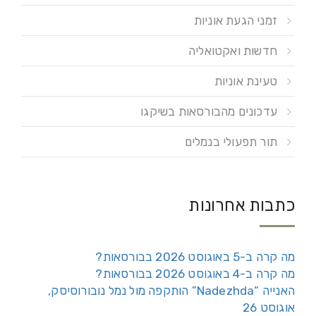
זמני הגעת אוניות
חדשות ואקטואליה
טעינת אוניות
עדכונים מהבורסאות בשיקגו
תור תפעולי בנמלים
כתבות אחרונות
מה קרה ב-5 באוגוסט 2026 בבורסאות?
מה קרה ב-4 באוגוסט 2026 בבורסאות?
האנייה “Nadezhda” הותקפה מול נמל נובורוסיסק,
אוגוסט 26