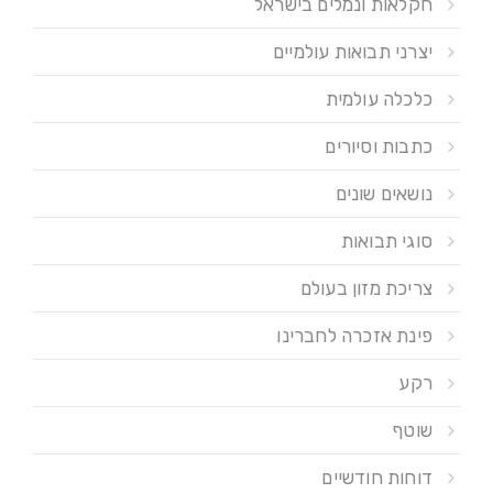
חקלאות ונמלים בישראל
יצרני תבואות עולמיים
כלכלה עולמית
כתבות וסיורים
נושאים שונים
סוגי תבואות
צריכת מזון בעולם
פינת אזכרה לחברינו
רקע
שוטף
דוחות חודשיים