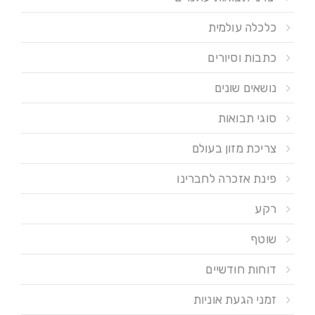
כלכלה עולמית
כתבות וסיורים
נושאים שונים
סוגי תבואות
צריכת מזון בעולם
פינת אזכרה לחברינו
רקע
שוטף
דוחות חודשיים
זמני הגעת אוניות