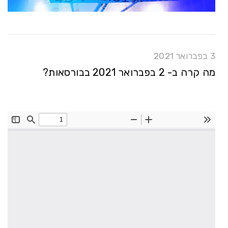
3 בפברואר 2021
מה קרה ב- 2 בפברואר 2021 בבורסאות?