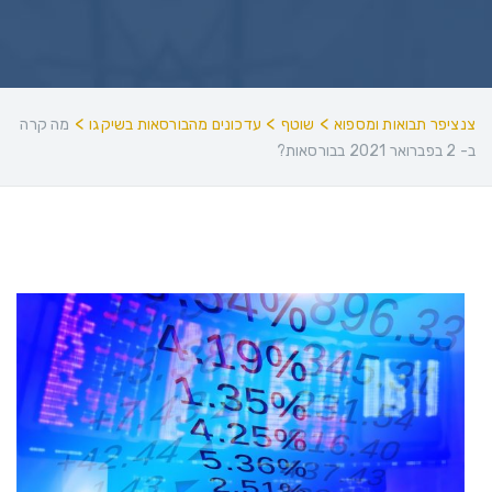
>
>
>
צנציפר תבואות ומספוא
שוטף
עדכונים מהבורסאות בשיקגו
מה קרה
ב- 2 בפברואר 2021 בבורסאות?