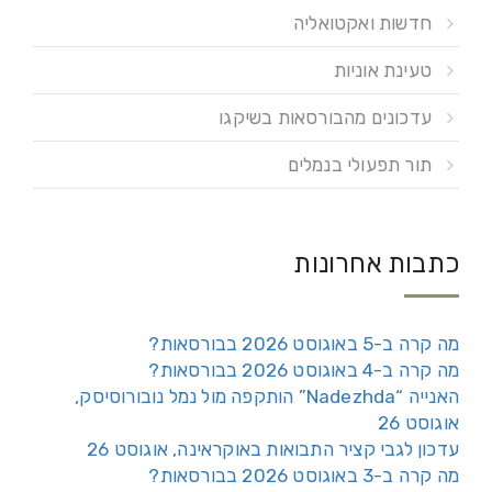
חדשות ואקטואליה
טעינת אוניות
עדכונים מהבורסאות בשיקגו
תור תפעולי בנמלים
כתבות אחרונות
מה קרה ב-5 באוגוסט 2026 בבורסאות?
מה קרה ב-4 באוגוסט 2026 בבורסאות?
האנייה “Nadezhda” הותקפה מול נמל נובורוסיסק,
אוגוסט 26
עדכון לגבי קציר התבואות באוקראינה, אוגוסט 26
מה קרה ב-3 באוגוסט 2026 בבורסאות?