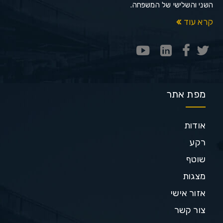
השני והשלישי של המשפחה.
קרא עוד
מפת אתר
אודות
רקע
שוטף
מצגות
אזור אישי
צור קשר