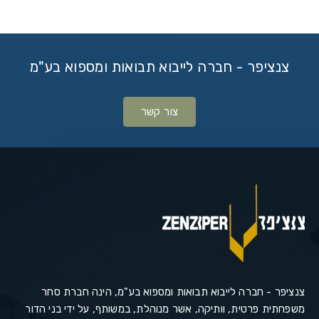
צנציפר - חברה לייבוא תבואות ומספוא בע"מ
צור קשר
צנציפר - חברה לייבוא תבואות ומספוא בע"מ, הינה חברת סחר
משפחתית פרטית, וותיקה, אשר מנוהלת, במשותף, על ידי בני הדור