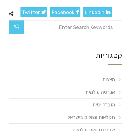
Twitter
Facebook
LinkedIn
קטגוריות
מצגות
אנרגיה עולמית
הובלה ימית
חקלאות ונמלים בישראל
יצרני תבואות עולמיים