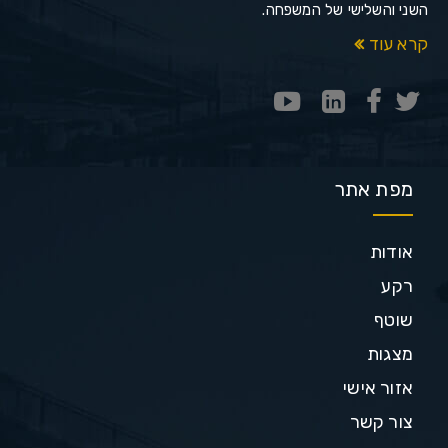
השני והשלישי של המשפחה.
קרא עוד
מפת אתר
אודות
רקע
שוטף
מצגות
אזור אישי
צור קשר