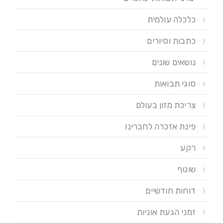
כלכלה עולמית
כתבות וסיורים
נושאים שונים
סוגי תבואות
צריכת מזון בעולם
פינת אזכרה לחברינו
רקע
שוטף
דוחות חודשיים
זמני הגעת אוניות