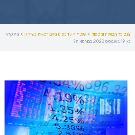
>
>
>
צנציפר תבואות ומספוא
שוטף
עדכונים מהבורסאות בשיקגו
מה קרה
ב- 19 באוגוסט 2020 בבורסאות?