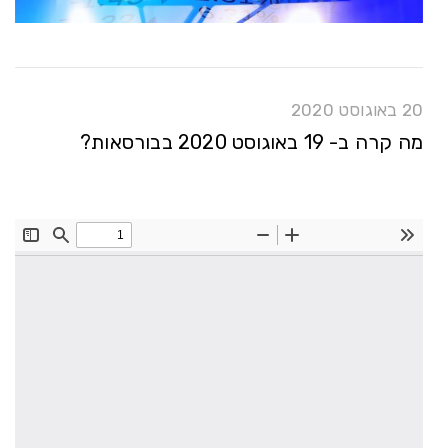
20 באוגוסט 2020
מה קרה ב- 19 באוגוסט 2020 בבורסאות?