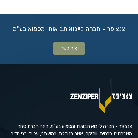
צנציפר - חברה לייבוא תבואות ומספוא בע"מ
צור קשר
צנציפר - חברה לייבוא תבואות ומספוא בע"מ, הינה חברת סחר
משפחתית פרטית, וותיקה, אשר מנוהלת, במשותף, על ידי בני הדור