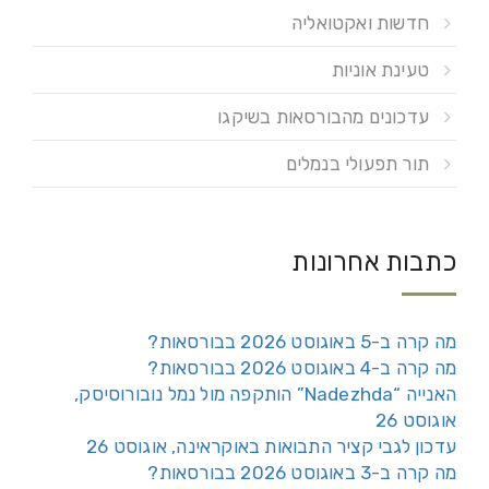
חדשות ואקטואליה
טעינת אוניות
עדכונים מהבורסאות בשיקגו
תור תפעולי בנמלים
כתבות אחרונות
מה קרה ב-5 באוגוסט 2026 בבורסאות?
מה קרה ב-4 באוגוסט 2026 בבורסאות?
האנייה “Nadezhda” הותקפה מול נמל נובורוסיסק,
אוגוסט 26
עדכון לגבי קציר התבואות באוקראינה, אוגוסט 26
מה קרה ב-3 באוגוסט 2026 בבורסאות?