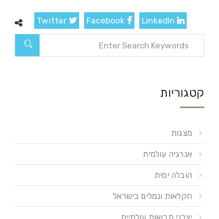
Twitter
Facebook
LinkedIn
קטגוריות
מצגות
אנרגיה עולמית
הובלה ימית
חקלאות ונמלים בישראל
יצרני תבואות עולמיים