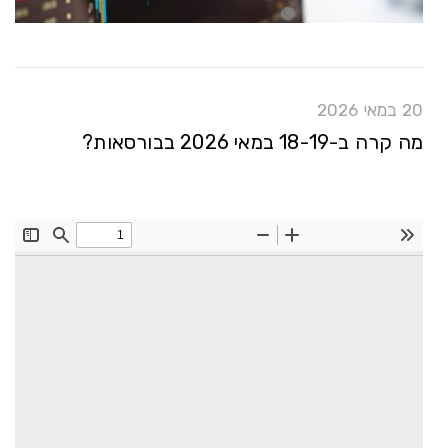
20 במאי 2026
מה קרה ב-18-19 במאי 2026 בבורסאות?