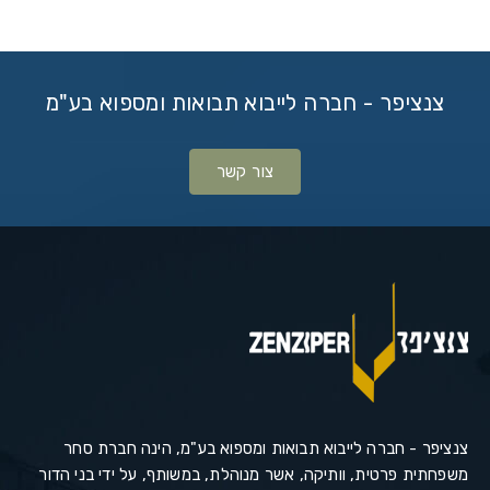
צנציפר - חברה לייבוא תבואות ומספוא בע"מ
צור קשר
צנציפר - חברה לייבוא תבואות ומספוא בע"מ, הינה חברת סחר
משפחתית פרטית, וותיקה, אשר מנוהלת, במשותף, על ידי בני הדור