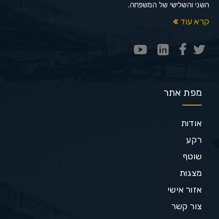
השני והשלישי של המשפחה.
קרא עוד
מפת אתר
אודות
רקע
שוטף
מצגות
אזור אישי
צור קשר