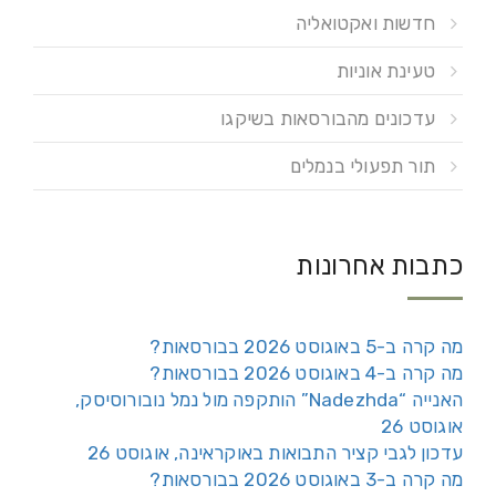
חדשות ואקטואליה
טעינת אוניות
עדכונים מהבורסאות בשיקגו
תור תפעולי בנמלים
כתבות אחרונות
מה קרה ב-5 באוגוסט 2026 בבורסאות?
מה קרה ב-4 באוגוסט 2026 בבורסאות?
האנייה “Nadezhda” הותקפה מול נמל נובורוסיסק,
אוגוסט 26
עדכון לגבי קציר התבואות באוקראינה, אוגוסט 26
מה קרה ב-3 באוגוסט 2026 בבורסאות?