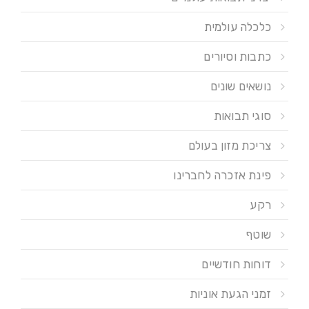
כלכלה עולמית
כתבות וסיורים
נושאים שונים
סוגי תבואות
צריכת מזון בעולם
פינת אזכרה לחברינו
רקע
שוטף
דוחות חודשיים
זמני הגעת אוניות