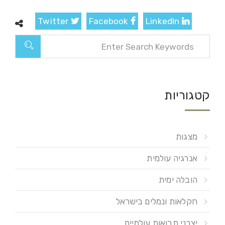
Twitter
Facebook
LinkedIn
קטגוריות
מצגות
אנרגיה עולמית
הובלה ימית
חקלאות ונמלים בישראל
יצרני תבואות עולמיים