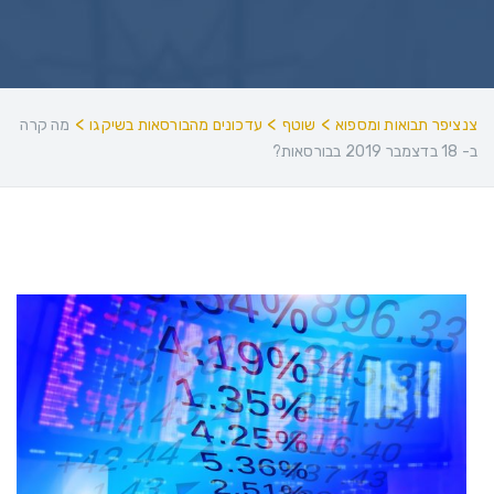
>
>
>
צנציפר תבואות ומספוא
שוטף
עדכונים מהבורסאות בשיקגו
מה קרה
ב- 18 בדצמבר 2019 בבורסאות?