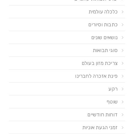
כלכלה עולמית
כתבות וסיורים
נושאים שונים
סוגי תבואות
צריכת מזון בעולם
פינת אזכרה לחברינו
רקע
שוטף
דוחות חודשיים
זמני הגעת אוניות