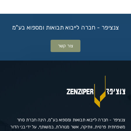
צנציפר - חברה לייבוא תבואות ומספוא בע"מ
צור קשר
צנציפר - חברה לייבוא תבואות ומספוא בע"מ, הינה חברת סחר
משפחתית פרטית, וותיקה, אשר מנוהלת, במשותף, על ידי בני הדור