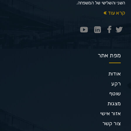
השני והשלישי של המשפחה.
קרא עוד
מפת אתר
אודות
רקע
שוטף
מצגות
אזור אישי
צור קשר