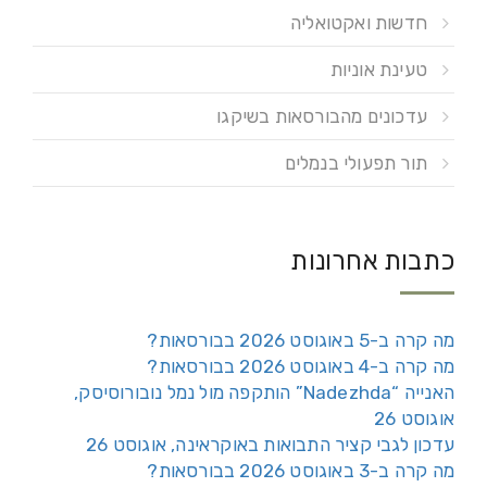
חדשות ואקטואליה
טעינת אוניות
עדכונים מהבורסאות בשיקגו
תור תפעולי בנמלים
כתבות אחרונות
מה קרה ב-5 באוגוסט 2026 בבורסאות?
מה קרה ב-4 באוגוסט 2026 בבורסאות?
האנייה “Nadezhda” הותקפה מול נמל נובורוסיסק,
אוגוסט 26
עדכון לגבי קציר התבואות באוקראינה, אוגוסט 26
מה קרה ב-3 באוגוסט 2026 בבורסאות?