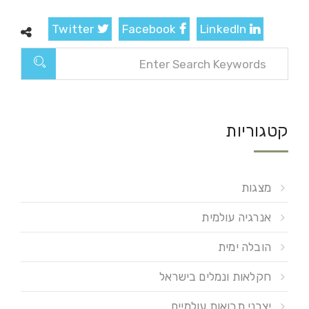
Twitter
Facebook
LinkedIn
קטגוריות
מצגות
אנרגיה עולמית
הובלה ימית
חקלאות ונמלים בישראל
יצרני תבואות עולמיים