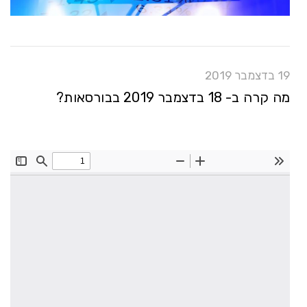
19 בדצמבר 2019
מה קרה ב- 18 בדצמבר 2019 בבורסאות?