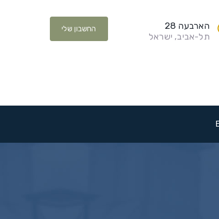
הארבעה 28
החשבון שלי
תל-אביב, ישראל