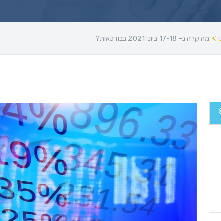
>
מה קרה ב- 17-18 ביוני 2021 בבורסאות?