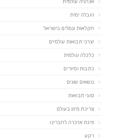
אנרגיה עולמית
הובלה ימית
חקלאות ונמלים בישראל
יצרני תבואות עולמיים
כלכלה עולמית
כתבות וסיורים
נושאים שונים
סוגי תבואות
צריכת מזון בעולם
פינת אזכרה לחברינו
רקע