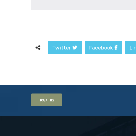
Twitter
Facebook
צור קשר