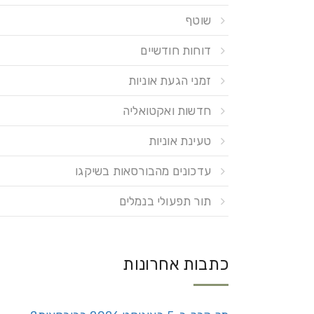
שוטף
דוחות חודשיים
זמני הגעת אוניות
חדשות ואקטואליה
טעינת אוניות
עדכונים מהבורסאות בשיקגו
תור תפעולי בנמלים
כתבות אחרונות