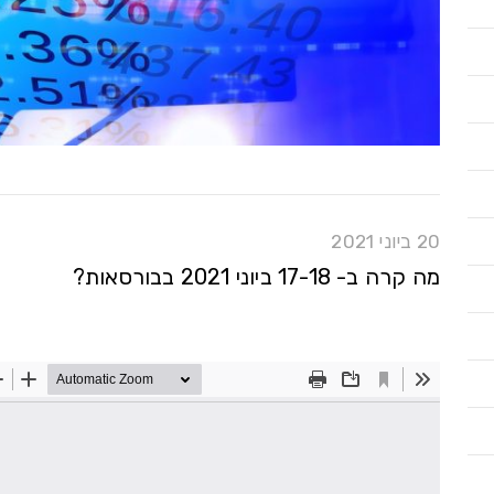
20 ביוני 2021
מה קרה ב- 17-18 ביוני 2021 בבורסאות?