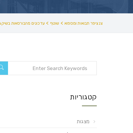
>
>
צנציפר תבואות ומספוא
שוטף
עדכונים מהבורסאות בשיקגו
קטגוריות
מצגות