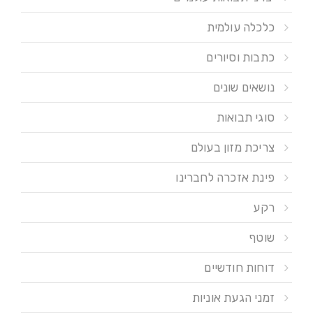
כלכלה עולמית
כתבות וסיורים
נושאים שונים
סוגי תבואות
צריכת מזון בעולם
פינת אזכרה לחברינו
רקע
שוטף
דוחות חודשיים
זמני הגעת אוניות