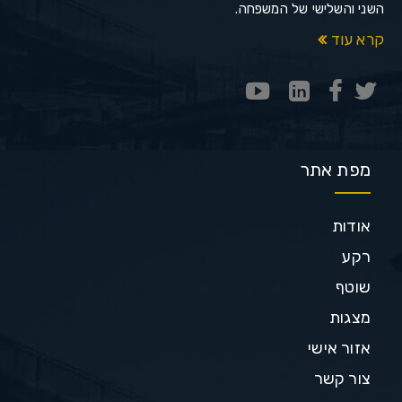
השני והשלישי של המשפחה.
קרא עוד
מפת אתר
אודות
רקע
שוטף
מצגות
אזור אישי
צור קשר