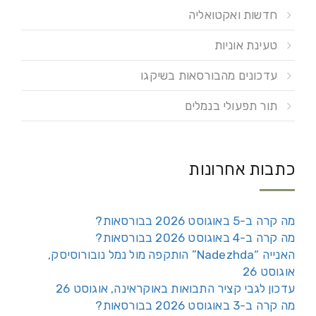
חדשות ואקטואליה
טעינת אוניות
עדכונים מהבורסאות בשיקגו
תור תפעולי בנמלים
כתבות אחרונות
מה קרה ב-5 באוגוסט 2026 בבורסאות?
מה קרה ב-4 באוגוסט 2026 בבורסאות?
האנייה “Nadezhda” הותקפה מול נמל נובורוסיסק,
אוגוסט 26
עדכון לגבי קציר התבואות באוקראינה, אוגוסט 26
מה קרה ב-3 באוגוסט 2026 בבורסאות?