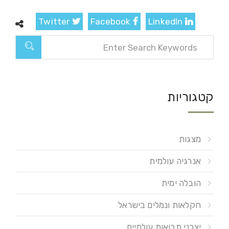
Twitter
Facebook
LinkedIn
קטגוריות
מצגות
אנרגיה עולמית
הובלה ימית
חקלאות ונמלים בישראל
יצרני תבואות עולמיים