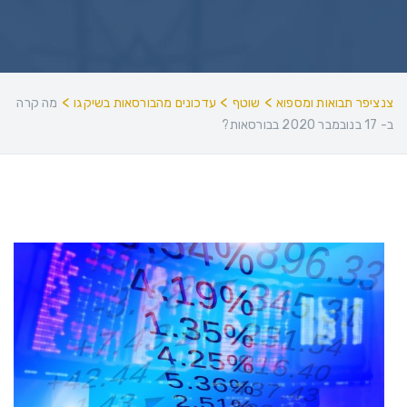
>
>
>
צנציפר תבואות ומספוא
שוטף
עדכונים מהבורסאות בשיקגו
מה קרה
ב- 17 בנובמבר 2020 בבורסאות?