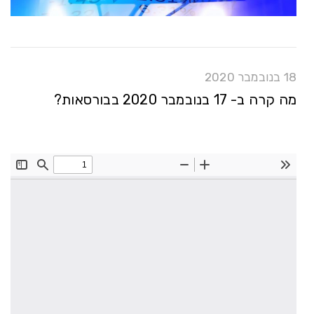
18 בנובמבר 2020
מה קרה ב- 17 בנובמבר 2020 בבורסאות?