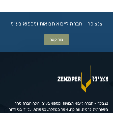
צנציפר - חברה לייבוא תבואות ומספוא בע"מ
צור קשר
צנציפר - חברה לייבוא תבואות ומספוא בע"מ, הינה חברת סחר
משפחתית פרטית, וותיקה, אשר מנוהלת, במשותף, על ידי בני הדור