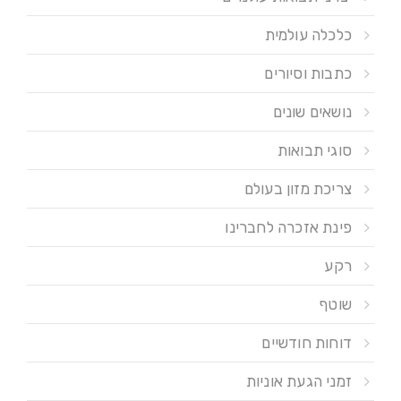
כלכלה עולמית
כתבות וסיורים
נושאים שונים
סוגי תבואות
צריכת מזון בעולם
פינת אזכרה לחברינו
רקע
שוטף
דוחות חודשיים
זמני הגעת אוניות