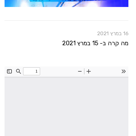
16 במרץ 2021
מה קרה ב- 15 במרץ 2021