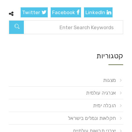
Twitter
Facebook
LinkedIn
קטגוריות
מצגות
אנרגיה עולמית
הובלה ימית
חקלאות ונמלים בישראל
יצרני תבואות עולמיים