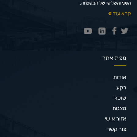
השני והשלישי של המשפחה.
קרא עוד
מפת אתר
אודות
רקע
שוטף
מצגות
אזור אישי
צור קשר