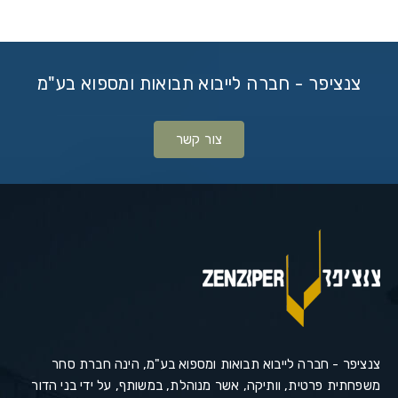
צנציפר - חברה לייבוא תבואות ומספוא בע"מ
צור קשר
צנציפר - חברה לייבוא תבואות ומספוא בע"מ, הינה חברת סחר
משפחתית פרטית, וותיקה, אשר מנוהלת, במשותף, על ידי בני הדור