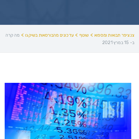
>
>
>
צנציפר תבואות ומספוא
שוטף
עדכונים מהבורסאות בשיקגו
מה קרה
ב- 15 במרץ 2021