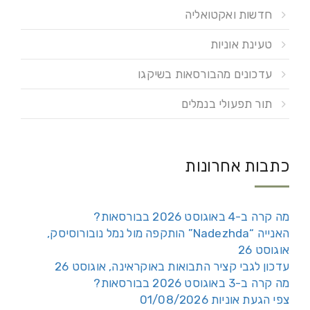
חדשות ואקטואליה
טעינת אוניות
עדכונים מהבורסאות בשיקגו
תור תפעולי בנמלים
כתבות אחרונות
מה קרה ב-4 באוגוסט 2026 בבורסאות?
האנייה “Nadezhda” הותקפה מול נמל נובורוסיסק,
אוגוסט 26
עדכון לגבי קציר התבואות באוקראינה, אוגוסט 26
מה קרה ב-3 באוגוסט 2026 בבורסאות?
צפי הגעת אוניות 01/08/2026