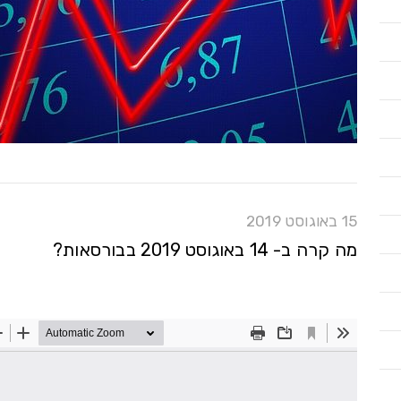
15 באוגוסט 2019
מה קרה ב- 14 באוגוסט 2019 בבורסאות?