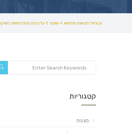
>
>
צנציפר תבואות ומספוא
שוטף
עדכונים מהבורסאות בשיקגו
קטגוריות
מצגות