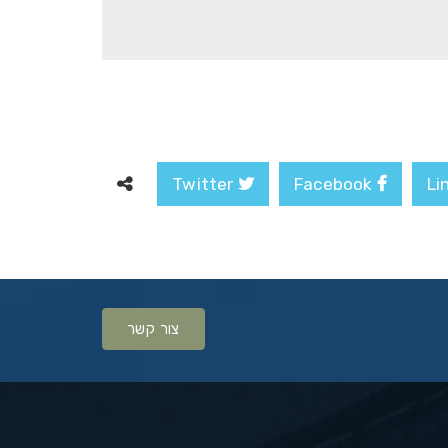
Twitter
Facebook
צור קשר