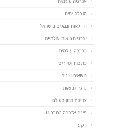
אנרגיה עולמית
הובלה ימית
חקלאות ונמלים בישראל
יצרני תבואות עולמיים
כלכלה עולמית
כתבות וסיורים
נושאים שונים
סוגי תבואות
צריכת מזון בעולם
פינת אזכרה לחברינו
רקע