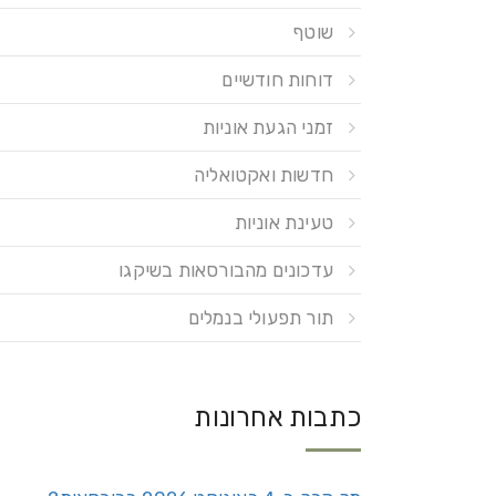
שוטף
דוחות חודשיים
זמני הגעת אוניות
חדשות ואקטואליה
טעינת אוניות
עדכונים מהבורסאות בשיקגו
תור תפעולי בנמלים
כתבות אחרונות