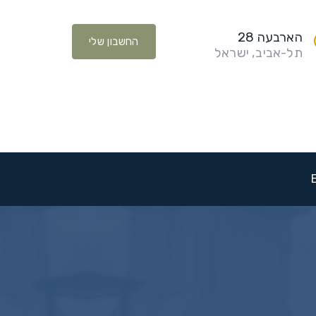
הארבעה 28
החשבון שלי
תל-אביב, ישראל