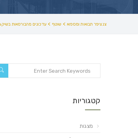
>
>
צנציפר תבואות ומספוא
שוטף
עדכונים מהבורסאות בשיקגו
קטגוריות
מצגות