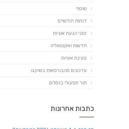
שוטף
דוחות חודשיים
זמני הגעת אוניות
חדשות ואקטואליה
טעינת אוניות
עדכונים מהבורסאות בשיקגו
תור תפעולי בנמלים
כתבות אחרונות