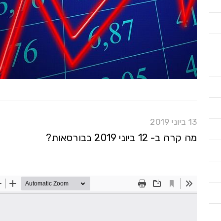
13 ביוני 2019
מה קרה ב- 12 ביוני 2019 בבורסאות?