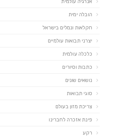
אנרגיה עולמית
הובלה ימית
חקלאות ונמלים בישראל
יצרני תבואות עולמיים
כלכלה עולמית
כתבות וסיורים
נושאים שונים
סוגי תבואות
צריכת מזון בעולם
פינת אזכרה לחברינו
רקע