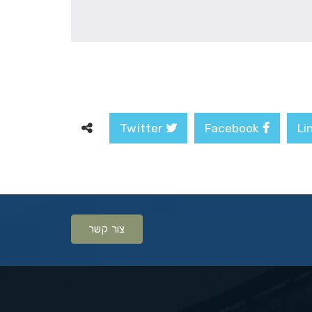
Twitter
Facebook
צור קשר