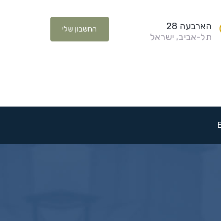
הארבעה 28
החשבון שלי
תל-אביב, ישראל