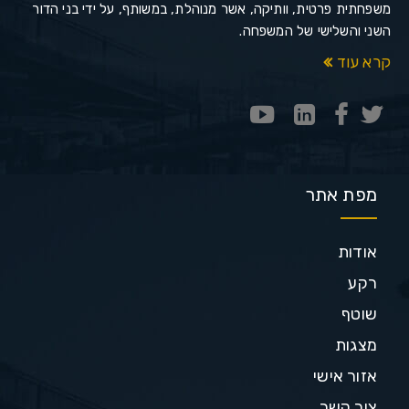
משפחתית פרטית, וותיקה, אשר מנוהלת, במשותף, על ידי בני הדור
השני והשלישי של המשפחה.
קרא עוד
מפת אתר
אודות
רקע
שוטף
מצגות
אזור אישי
צור קשר