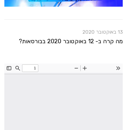
13 באוקטובר 2020
מה קרה ב- 12 באוקטובר 2020 בבורסאות?