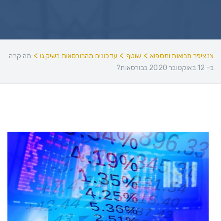
>
>
>
צנציפר תבואות ומספוא
שוטף
עדכונים מהבורסאות בשיקגו
מה קרה
ב- 12 באוקטובר 2020 בבורסאות?