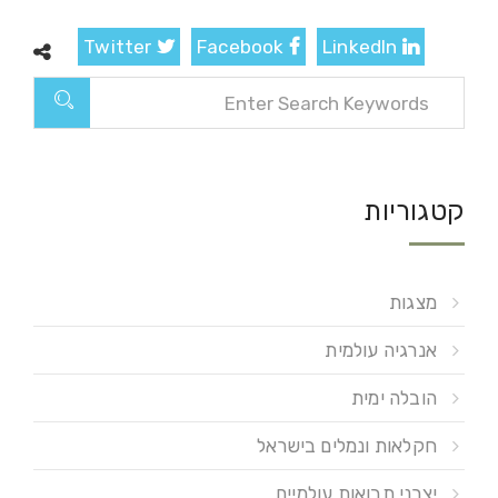
Twitter
Facebook
LinkedIn
קטגוריות
מצגות
אנרגיה עולמית
הובלה ימית
חקלאות ונמלים בישראל
יצרני תבואות עולמיים