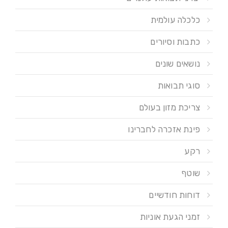
כלכלה עולמית
כתבות וסיורים
נושאים שונים
סוגי תבואות
צריכת מזון בעולם
פינת אזכרה לחברינו
רקע
שוטף
דוחות חודשיים
זמני הגעת אוניות