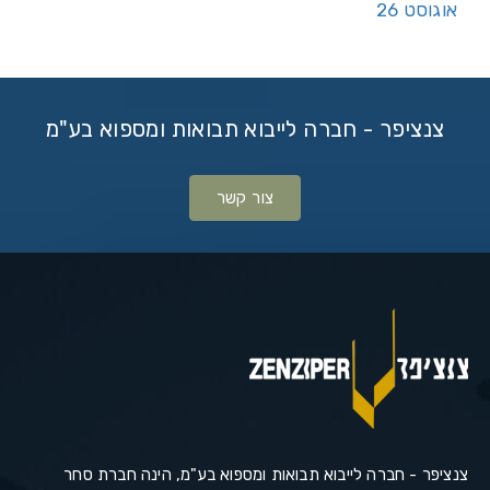
אוגוסט 26
צנציפר - חברה לייבוא תבואות ומספוא בע"מ
צור קשר
צנציפר - חברה לייבוא תבואות ומספוא בע"מ, הינה חברת סחר