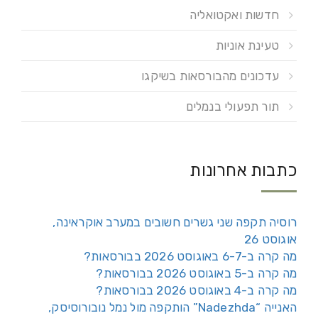
חדשות ואקטואליה
טעינת אוניות
עדכונים מהבורסאות בשיקגו
תור תפעולי בנמלים
כתבות אחרונות
רוסיה תקפה שני גשרים חשובים במערב אוקראינה,
אוגוסט 26
מה קרה ב-6-7 באוגוסט 2026 בבורסאות?
מה קרה ב-5 באוגוסט 2026 בבורסאות?
מה קרה ב-4 באוגוסט 2026 בבורסאות?
האנייה “Nadezhda” הותקפה מול נמל נובורוסיסק,