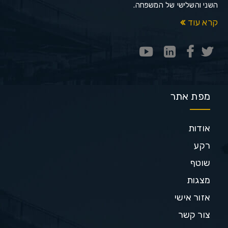
השני והשלישי של המשפחה.
קרא עוד
מפת אתר
אודות
רקע
שוטף
מצגות
אזור אישי
צור קשר