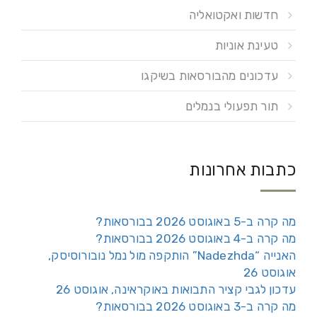
חדשות ואקטואליה
טעינת אוניות
עדכונים מהבורסאות בשיקגו
תור תפעולי בנמלים
כתבות אחרונות
מה קרה ב-5 באוגוסט 2026 בבורסאות?
מה קרה ב-4 באוגוסט 2026 בבורסאות?
האנייה “Nadezhda” הותקפה מול נמל נובורוסיסק,
אוגוסט 26
עדכון לגבי קציר התבואות באוקראינה, אוגוסט 26
מה קרה ב-3 באוגוסט 2026 בבורסאות?