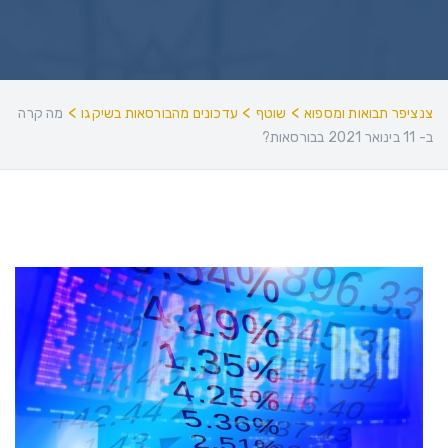
>
>
>
צנציפר תבואות ומספוא
שוטף
עדכונים מהבורסאות בשיקגו
מה קרה
ב- 11 בינואר 2021 בבורסאות?