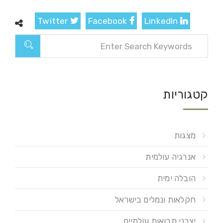
Twitter
Facebook
LinkedIn
קטגוריות
מצגות
אנרגיה עולמית
הובלה ימית
חקלאות ונמלים בישראל
יצרני תבואות עולמיים