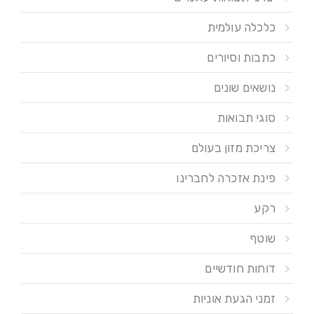
כלכלה עולמית
כתבות וסיורים
נושאים שונים
סוגי תבואות
צריכת מזון בעולם
פינת אזכרה לחברינו
רקע
שוטף
דוחות חודשיים
זמני הגעת אוניות