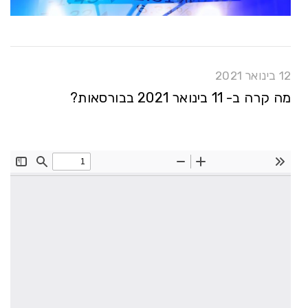
12 בינואר 2021
מה קרה ב- 11 בינואר 2021 בבורסאות?