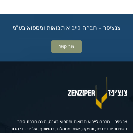
צנציפר - חברה לייבוא תבואות ומספוא בע"מ
צור קשר
צנציפר - חברה לייבוא תבואות ומספוא בע"מ, הינה חברת סחר
משפחתית פרטית, וותיקה, אשר מנוהלת, במשותף, על ידי בני הדור