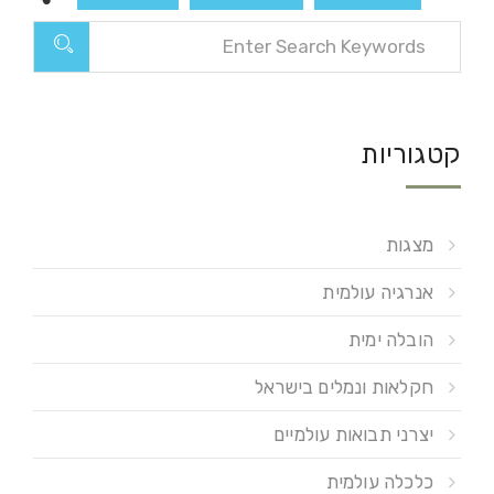
קטגוריות
מצגות
אנרגיה עולמית
הובלה ימית
חקלאות ונמלים בישראל
יצרני תבואות עולמיים
כלכלה עולמית