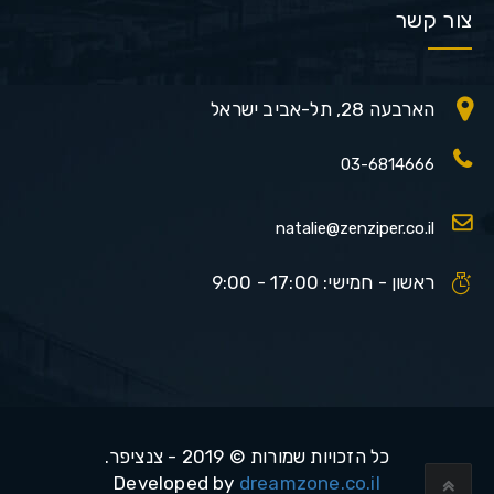
צור קשר
הארבעה 28, תל-אביב ישראל
03-6814666
natalie@zenziper.co.il
ראשון - חמישי: 17:00 - 9:00
כל הזכויות שמורות © 2019 - צנציפר.
Developed by
dreamzone.co.il