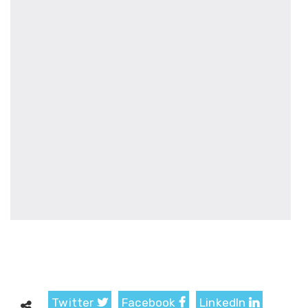
Twitter
Facebook
LinkedIn