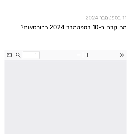
11 בספטמבר 2024
מה קרה ב-10 בספטמבר 2024 בבורסאות?