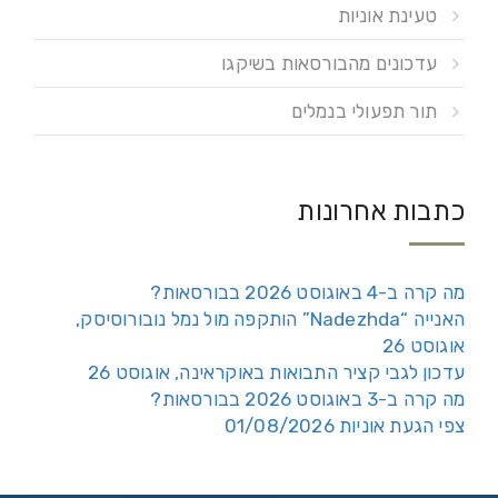
טעינת אוניות
עדכונים מהבורסאות בשיקגו
תור תפעולי בנמלים
כתבות אחרונות
מה קרה ב-4 באוגוסט 2026 בבורסאות?
האנייה “Nadezhda” הותקפה מול נמל נובורוסיסק,
אוגוסט 26
עדכון לגבי קציר התבואות באוקראינה, אוגוסט 26
מה קרה ב-3 באוגוסט 2026 בבורסאות?
צפי הגעת אוניות 01/08/2026