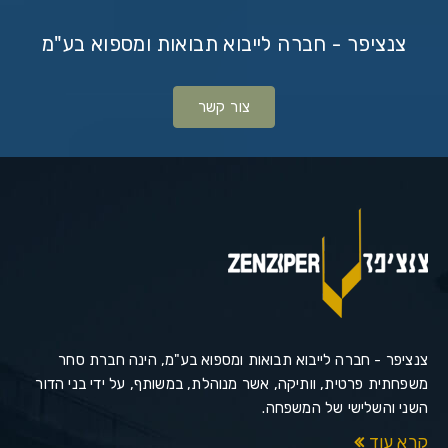
צנציפר - חברה לייבוא תבואות ומספוא בע"מ
צור קשר
צנציפר - חברה לייבוא תבואות ומספוא בע"מ, הינה חברת סחר
משפחתית פרטית, וותיקה, אשר מנוהלת, במשותף, על ידי בני הדור
השני והשלישי של המשפחה.
קרא עוד