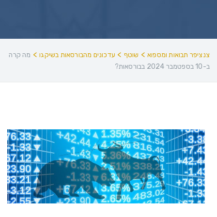
>
>
>
צנציפר תבואות ומספוא
שוטף
עדכונים מהבורסאות בשיקגו
מה קרה
ב-10 בספטמבר 2024 בבורסאות?