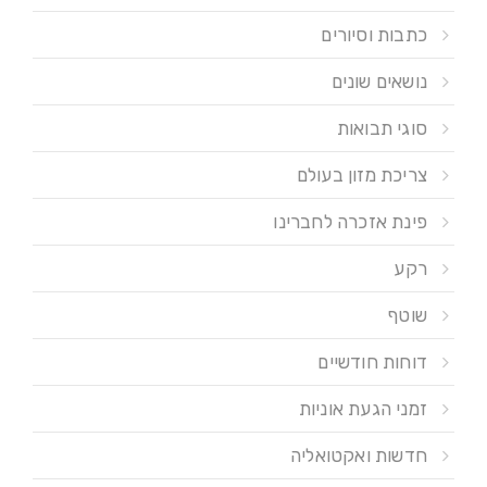
כתבות וסיורים
נושאים שונים
סוגי תבואות
צריכת מזון בעולם
פינת אזכרה לחברינו
רקע
שוטף
דוחות חודשיים
זמני הגעת אוניות
חדשות ואקטואליה