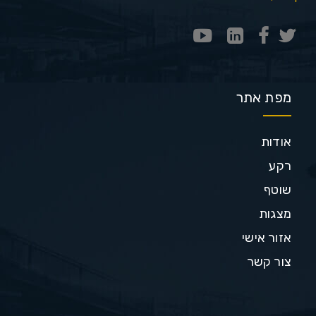
מפת אתר
אודות
רקע
שוטף
מצגות
אזור אישי
צור קשר