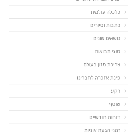
כלכלה עולמית
כתבות וסיורים
נושאים שונים
סוגי תבואות
צריכת מזון בעולם
פינת אזכרה לחברינו
רקע
שוטף
דוחות חודשיים
זמני הגעת אוניות