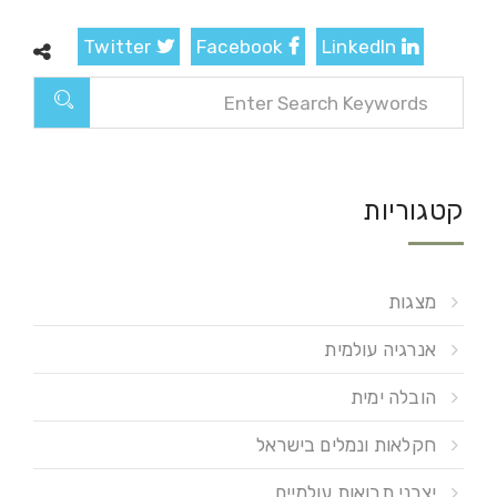
Twitter
Facebook
LinkedIn
קטגוריות
מצגות
אנרגיה עולמית
הובלה ימית
חקלאות ונמלים בישראל
יצרני תבואות עולמיים