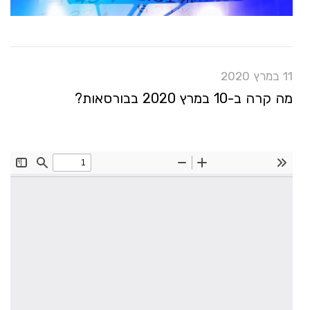
11 במרץ 2020
מה קרה ב-10 במרץ 2020 בבורסאות?