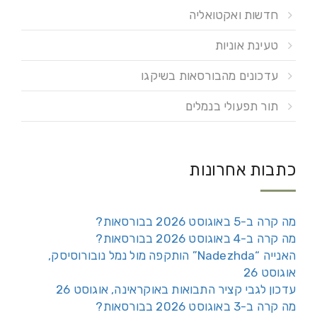
חדשות ואקטואליה
טעינת אוניות
עדכונים מהבורסאות בשיקגו
תור תפעולי בנמלים
כתבות אחרונות
מה קרה ב-5 באוגוסט 2026 בבורסאות?
מה קרה ב-4 באוגוסט 2026 בבורסאות?
האנייה “Nadezhda” הותקפה מול נמל נובורוסיסק,
אוגוסט 26
עדכון לגבי קציר התבואות באוקראינה, אוגוסט 26
מה קרה ב-3 באוגוסט 2026 בבורסאות?