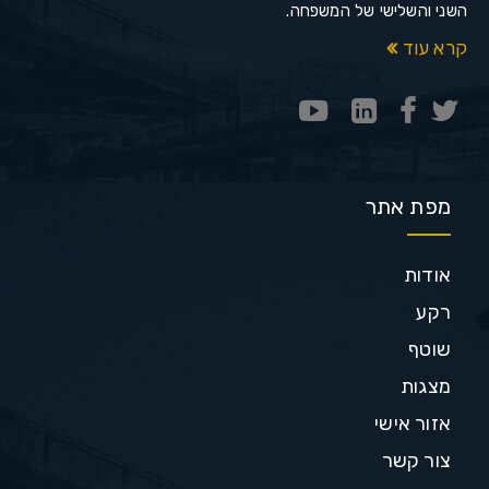
השני והשלישי של המשפחה.
קרא עוד
מפת אתר
אודות
רקע
שוטף
מצגות
אזור אישי
צור קשר