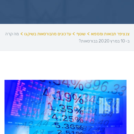
>
>
>
צנציפר תבואות ומספוא
שוטף
עדכונים מהבורסאות בשיקגו
מה קרה
ב-10 במרץ 2020 בבורסאות?