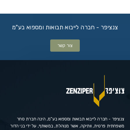
צנציפר - חברה לייבוא תבואות ומספוא בע"מ
צור קשר
צנציפר - חברה לייבוא תבואות ומספוא בע"מ, הינה חברת סחר
משפחתית פרטית, וותיקה, אשר מנוהלת, במשותף, על ידי בני הדור