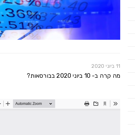
11 ביוני 2020
מה קרה ב- 10 ביוני 2020 בבורסאות?