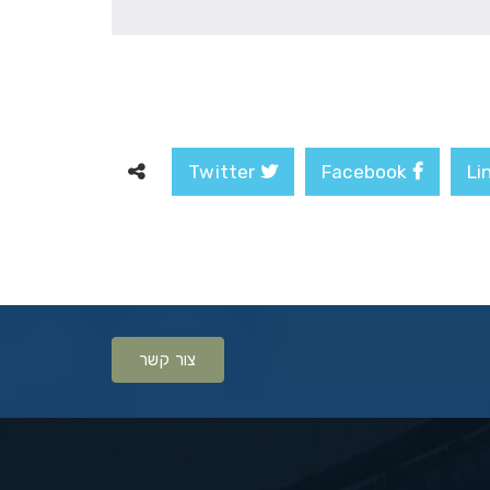
Twitter
Facebook
צור קשר