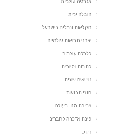
אנרגיה עולמית
הובלה ימית
חקלאות ונמלים בישראל
יצרני תבואות עולמיים
כלכלה עולמית
כתבות וסיורים
נושאים שונים
סוגי תבואות
צריכת מזון בעולם
פינת אזכרה לחברינו
רקע