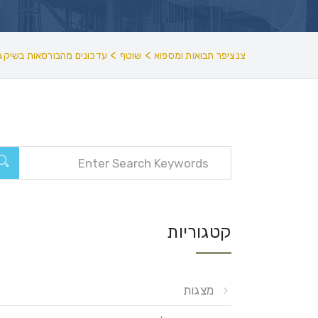
>
>
צנציפר תבואות ומספוא
שוטף
עדכונים מהבורסאות בשיקגו
קטגוריות
מצגות