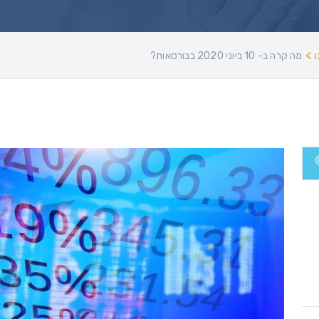
>
מה קרה ב- 10 ביוני 2020 בבורסאות?