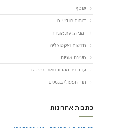
שוטף
דוחות חודשיים
זמני הגעת אוניות
חדשות ואקטואליה
טעינת אוניות
עדכונים מהבורסאות בשיקגו
תור תפעולי בנמלים
כתבות אחרונות