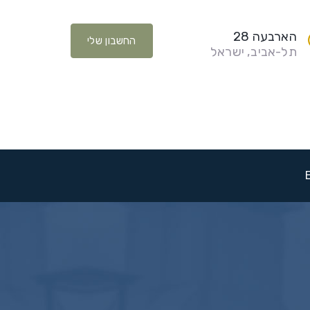
הארבעה 28
החשבון שלי
תל-אביב, ישראל