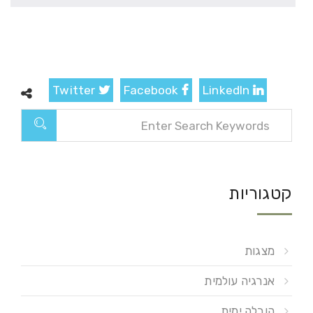
Twitter
Facebook
LinkedIn
קטגוריות
מצגות
אנרגיה עולמית
הובלה ימית