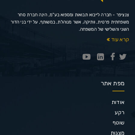
צנציפר - חברה לייבוא תבואות ומספוא בע"מ, הינה חברת סחר
משפחתית פרטית, וותיקה, אשר מנוהלת, במשותף, על ידי בני הדור
השני והשלישי של המשפחה.
קרא עוד
מפת אתר
אודות
רקע
שוטף
מצגות