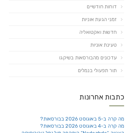
דוחות חודשיים
זמני הגעת אוניות
חדשות ואקטואליה
טעינת אוניות
עדכונים מהבורסאות בשיקגו
תור תפעולי בנמלים
כתבות אחרונות
מה קרה ב-5 באוגוסט 2026 בבורסאות?
מה קרה ב-4 באוגוסט 2026 בבורסאות?