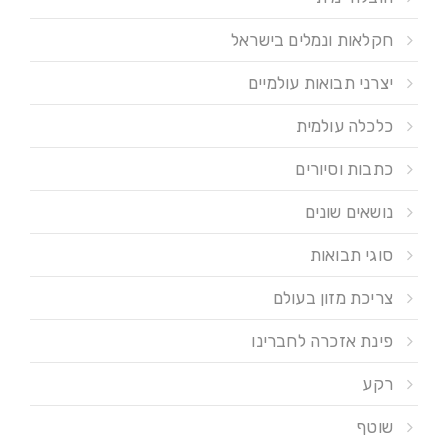
חקלאות ונמלים בישראל
יצרני תבואות עולמיים
כלכלה עולמית
כתבות וסיורים
נושאים שונים
סוגי תבואות
צריכת מזון בעולם
פינת אזכרה לחברינו
רקע
שוטף