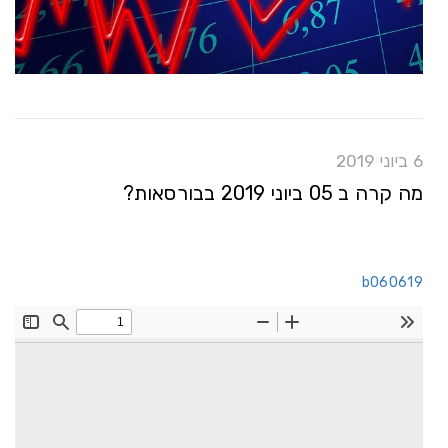
6 ביוני 2019
מה קרה ב 05 ביוני 2019 בבורסאות?
b060619