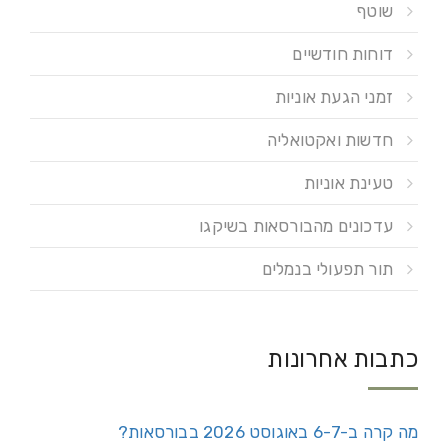
שוטף
דוחות חודשיים
זמני הגעת אוניות
חדשות ואקטואליה
טעינת אוניות
עדכונים מהבורסאות בשיקגו
תור תפעולי בנמלים
כתבות אחרונות
מה קרה ב-6-7 באוגוסט 2026 בבורסאות?