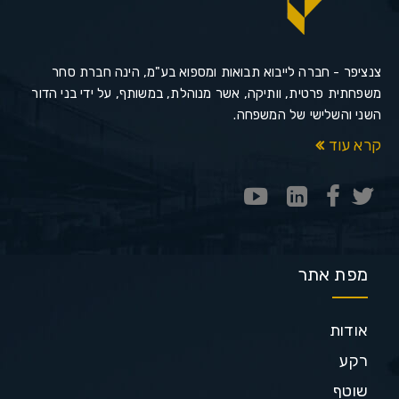
צנציפר - חברה לייבוא תבואות ומספוא בע"מ, הינה חברת סחר
משפחתית פרטית, וותיקה, אשר מנוהלת, במשותף, על ידי בני הדור
השני והשלישי של המשפחה.
קרא עוד
מפת אתר
אודות
רקע
שוטף