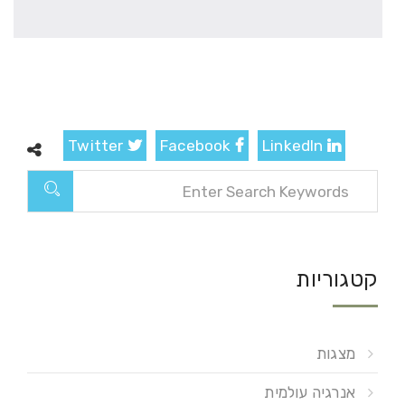
Twitter
Facebook
LinkedIn
קטגוריות
מצגות
אנרגיה עולמית