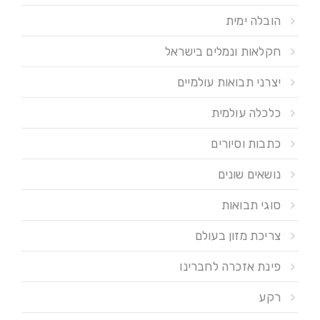
הובלה ימית
חקלאות ונמלים בישראל
יצרני תבואות עולמיים
כלכלה עולמית
כתבות וסיורים
נושאים שונים
סוגי תבואות
צריכת מזון בעולם
פינת אזכרה לחברינו
רקע