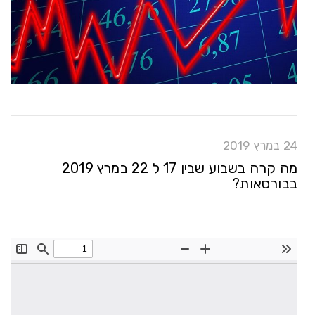
24 במרץ 2019
מה קרה בשבוע שבין 17 ל 22 במרץ 2019
בבורסאות?