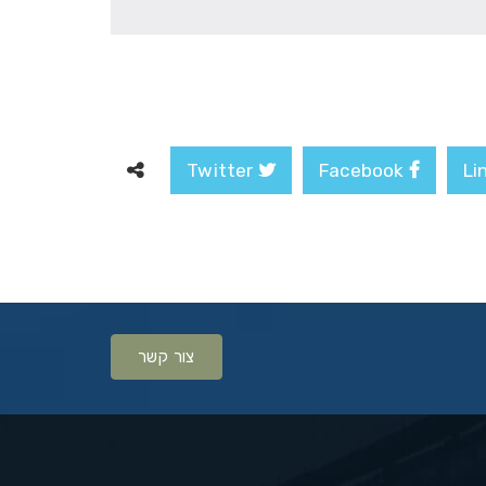
Twitter
Facebook
צור קשר