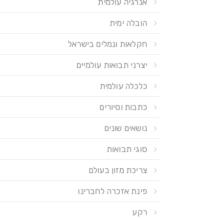
אנרגיה עולמית
הובלה ימית
חקלאות ונמלים בישראל
יצרני תבואות עולמיים
כלכלה עולמית
כתבות וסיורים
נושאים שונים
סוגי תבואות
צריכת מזון בעולם
פינת אזכרה לחברינו
רקע