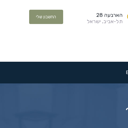
הארבעה 28
החשבון שלי
תל-אביב, ישראל