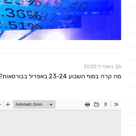
26 באפריל 2020
מה קרה בסוף השבוע 23-24 באפריל בבורסאות?