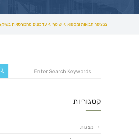
>
>
צנציפר תבואות ומספוא
שוטף
עדכונים מהבורסאות בשיקגו
קטגוריות
מצגות