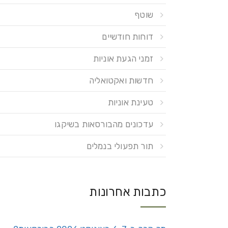
שוטף
דוחות חודשיים
זמני הגעת אוניות
חדשות ואקטואליה
טעינת אוניות
עדכונים מהבורסאות בשיקגו
תור תפעולי בנמלים
כתבות אחרונות