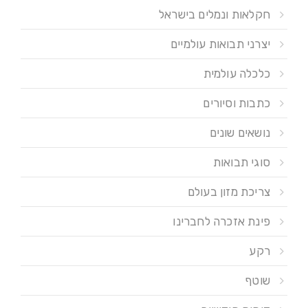
חקלאות ונמלים בישראל
יצרני תבואות עולמיים
כלכלה עולמית
כתבות וסיורים
נושאים שונים
סוגי תבואות
צריכת מזון בעולם
פינת אזכרה לחברינו
רקע
שוטף