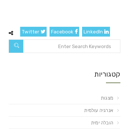
Twitter
Facebook
LinkedIn
קטגוריות
מצגות
אנרגיה עולמית
הובלה ימית