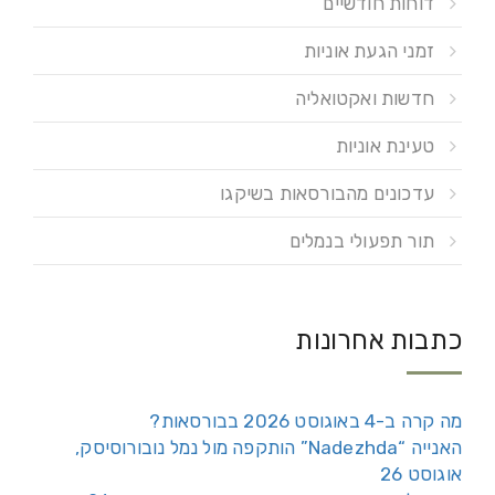
דוחות חודשיים
זמני הגעת אוניות
חדשות ואקטואליה
טעינת אוניות
עדכונים מהבורסאות בשיקגו
תור תפעולי בנמלים
כתבות אחרונות
מה קרה ב-4 באוגוסט 2026 בבורסאות?
האנייה “Nadezhda” הותקפה מול נמל נובורוסיסק,
אוגוסט 26