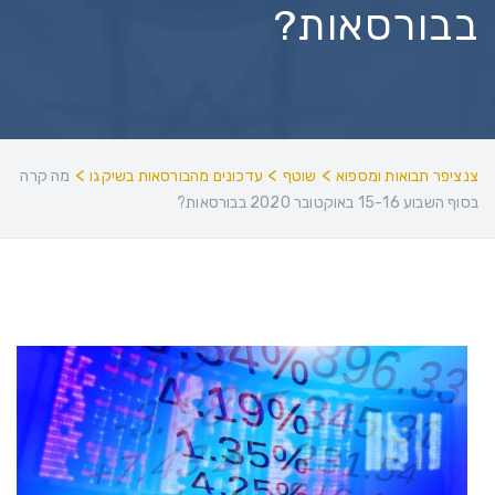
בבורסאות?
>
>
>
צנציפר תבואות ומספוא
שוטף
עדכונים מהבורסאות בשיקגו
מה קרה
בסוף השבוע 15-16 באוקטובר 2020 בבורסאות?