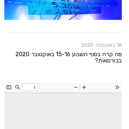
18 באוקטובר 2020
מה קרה בסוף השבוע 15-16 באוקטובר 2020
בבורסאות?