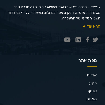
צנציפר - חברה לייבוא תבואות ומספוא בע"מ, הינה חברת סחר
משפחתית פרטית, וותיקה, אשר מנוהלת, במשותף, על ידי בני הדור
השני והשלישי של המשפחה.
קרא עוד
מפת אתר
אודות
רקע
שוטף
מצגות