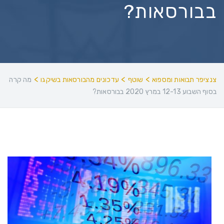
בבורסאות?
>
>
>
צנציפר תבואות ומספוא
שוטף
עדכונים מהבורסאות בשיקגו
מה קרה
בסוף השבוע 12-13 במרץ 2020 בבורסאות?