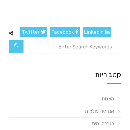
Twitter
Facebook
LinkedIn
קטגוריות
מצגות
אנרגיה עולמית
הובלה ימית