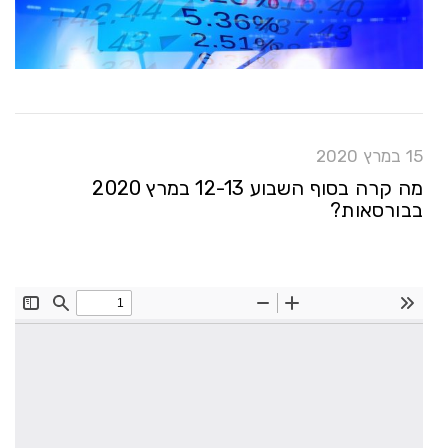
15 במרץ 2020
מה קרה בסוף השבוע 12-13 במרץ 2020
בבורסאות?