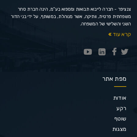
צנציפר - חברה לייבוא תבואות ומספוא בע"מ, הינה חברת סחר
משפחתית פרטית, וותיקה, אשר מנוהלת, במשותף, על ידי בני הדור
השני והשלישי של המשפחה.
קרא עוד
מפת אתר
אודות
רקע
שוטף
מצגות