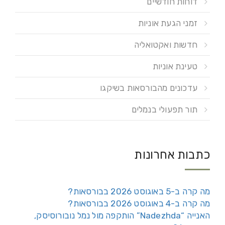
דוחות חודשיים
זמני הגעת אוניות
חדשות ואקטואליה
טעינת אוניות
עדכונים מהבורסאות בשיקגו
תור תפעולי בנמלים
כתבות אחרונות
מה קרה ב-5 באוגוסט 2026 בבורסאות?
מה קרה ב-4 באוגוסט 2026 בבורסאות?
האנייה “Nadezhda” הותקפה מול נמל נובורוסיסק,