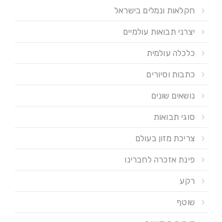
חקלאות ונמלים בישראל
יצרני תבואות עולמיים
כלכלה עולמית
כתבות וסיורים
נושאים שונים
סוגי תבואות
צריכת מזון בעולם
פינת אזכרה לחברינו
רקע
שוטף