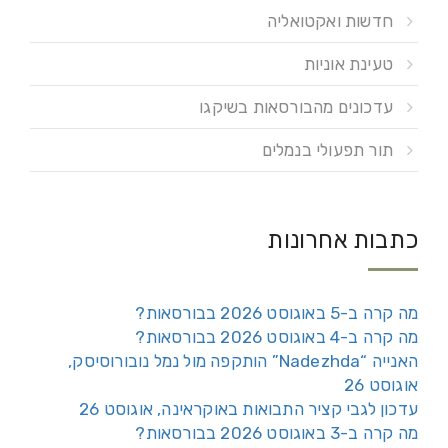
חדשות ואקטואליה
טעינת אוניות
עדכונים מהבורסאות בשיקגו
תור תפעולי בנמלים
כתבות אחרונות
מה קרה ב-5 באוגוסט 2026 בבורסאות?
מה קרה ב-4 באוגוסט 2026 בבורסאות?
האנייה “Nadezhda” הותקפה מול נמל נובורוסיסק,
אוגוסט 26
עדכון לגבי קציר התבואות באוקראינה, אוגוסט 26
מה קרה ב-3 באוגוסט 2026 בבורסאות?