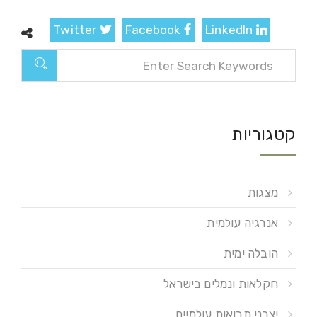
Twitter
Facebook
LinkedIn
קטגוריות
מצגות
אנרגיה עולמית
הובלה ימית
חקלאות ונמלים בישראל
יצרני תבואות עולמיים