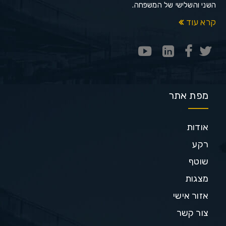
השני והשלישי של המשפחה.
קרא עוד
מפת אתר
אודות
רקע
שוטף
מצגות
אזור אישי
צור קשר