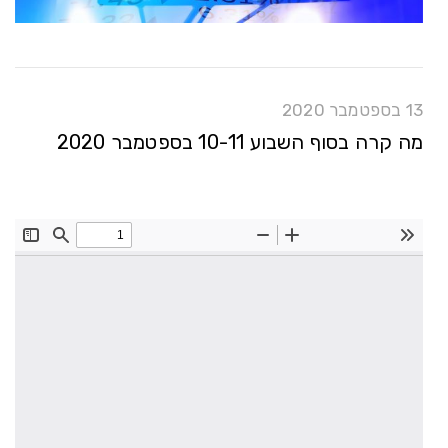
13 בספטמבר 2020
מה קרה בסוף השבוע 10-11 בספטמבר 2020