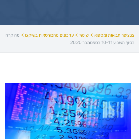
>
>
>
צנציפר תבואות ומספוא
שוטף
עדכונים מהבורסאות בשיקגו
מה קרה
בסוף השבוע 10-11 בספטמבר 2020