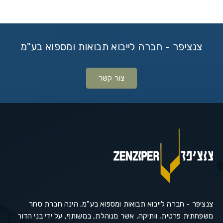
צנציפר - חברה לייבוא תבואות ומספוא בע"מ
צור קשר
צנציפר - חברה לייבוא תבואות ומספוא בע"מ, הינה חברת סחר
משפחתית פרטית, וותיקה, אשר מנוהלת, במשותף, על ידי בני הדור