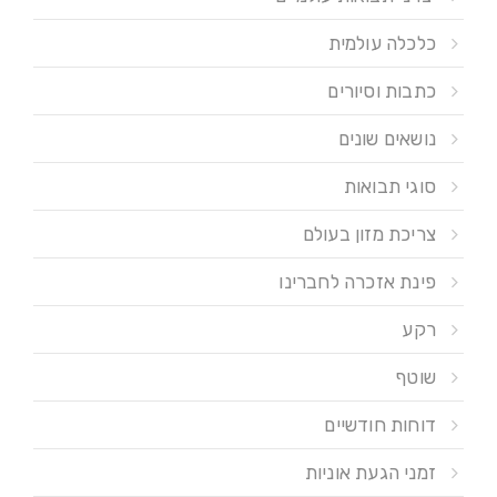
כלכלה עולמית
כתבות וסיורים
נושאים שונים
סוגי תבואות
צריכת מזון בעולם
פינת אזכרה לחברינו
רקע
שוטף
דוחות חודשיים
זמני הגעת אוניות