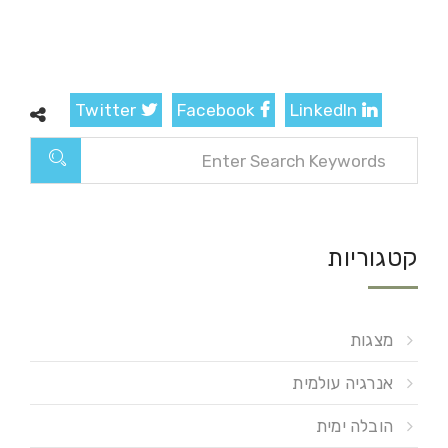
Twitter
Facebook
LinkedIn
קטגוריות
מצגות
אנרגיה עולמית
הובלה ימית