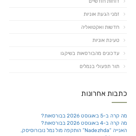
דוחות חודשיים
זמני הגעת אוניות
חדשות ואקטואליה
טעינת אוניות
עדכונים מהבורסאות בשיקגו
תור תפעולי בנמלים
כתבות אחרונות
מה קרה ב-5 באוגוסט 2026 בבורסאות?
מה קרה ב-4 באוגוסט 2026 בבורסאות?
האנייה “Nadezhda” הותקפה מול נמל נובורוסיסק,