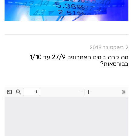
2 באוקטובר 2019
מה קרה בימים האחרונים 27/9 עד 1/10
בבורסאות?