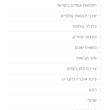
חקלאות ונמלים בישראל
יצרני תבואות עולמיים
כלכלה עולמית
כתבות וסיורים
נושאים שונים
סוגי תבואות
צריכת מזון בעולם
פינת אזכרה לחברינו
רקע
שוטף