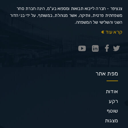
צנציפר - חברה לייבוא תבואות ומספוא בע"מ, הינה חברת סחר
משפחתית פרטית, וותיקה, אשר מנוהלת, במשותף, על ידי בני הדור
השני והשלישי של המשפחה.
קרא עוד
מפת אתר
אודות
רקע
שוטף
מצגות