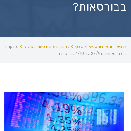
בבורסאות?
>
>
>
צנציפר תבואות ומספוא
שוטף
עדכונים מהבורסאות בשיקגו
מה קרה
בימים האחרונים 27/9 עד 1/10 בבורסאות?