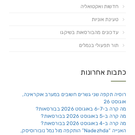
חדשות ואקטואליה
טעינת אוניות
עדכונים מהבורסאות בשיקגו
תור תפעולי בנמלים
כתבות אחרונות
רוסיה תקפה שני גשרים חשובים במערב אוקראינה,
אוגוסט 26
מה קרה ב-6-7 באוגוסט 2026 בבורסאות?
מה קרה ב-5 באוגוסט 2026 בבורסאות?
מה קרה ב-4 באוגוסט 2026 בבורסאות?
האנייה “Nadezhda” הותקפה מול נמל נובורוסיסק,