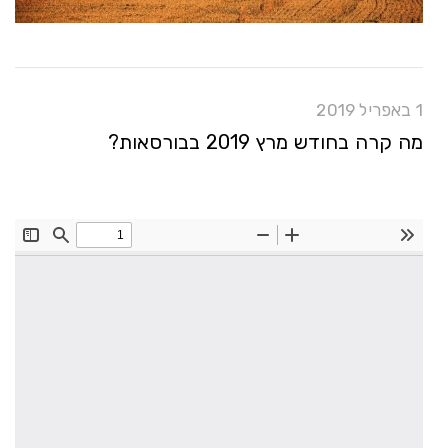
1 באפריל 2019
מה קרה בחודש מרץ 2019 בבורסאות?