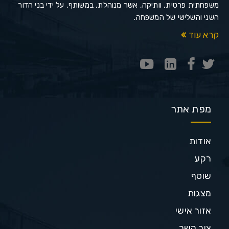
משפחתית פרטית, וותיקה, אשר מנוהלת, במשותף, על ידי בני הדור
השני והשלישי של המשפחה.
קרא עוד
מפת אתר
אודות
רקע
שוטף
מצגות
אזור אישי
צור קשר