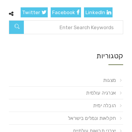
Twitter
Facebook
LinkedIn
קטגוריות
מצגות
אנרגיה עולמית
הובלה ימית
חקלאות ונמלים בישראל
יצרני תבואות עולמיים