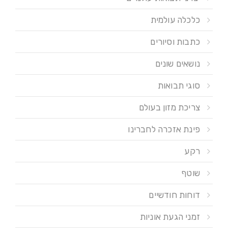
כלכלה עולמית
כתבות וסיורים
נושאים שונים
סוגי תבואות
צריכת מזון בעולם
פינת אזכרה לחברינו
רקע
שוטף
דוחות חודשיים
זמני הגעת אוניות