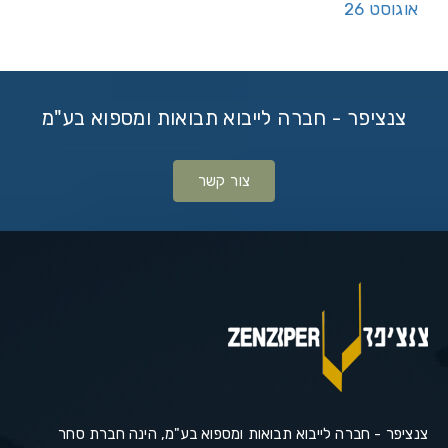
אוגוסט 26
צנציפר - חברה לייבוא תבואות ומספוא בע"מ
צור קשר
צנציפר - חברה לייבוא תבואות ומספוא בע"מ, הינה חברת סחר