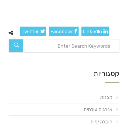
Twitter
Facebook
LinkedIn
קטגוריות
מצגות
אנרגיה עולמית
הובלה ימית