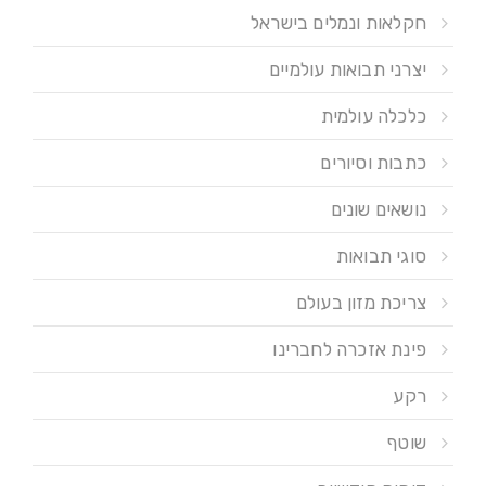
חקלאות ונמלים בישראל
יצרני תבואות עולמיים
כלכלה עולמית
כתבות וסיורים
נושאים שונים
סוגי תבואות
צריכת מזון בעולם
פינת אזכרה לחברינו
רקע
שוטף