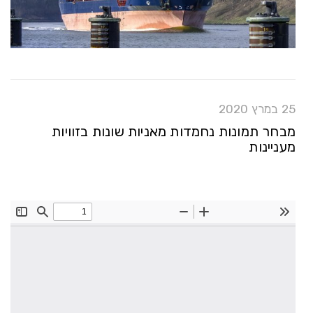
25 במרץ 2020
מבחר תמונות נחמדות מאניות שונות בזוויות
מעניינות