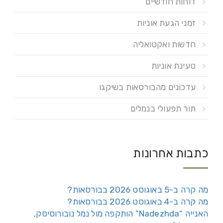
דוחות חודשיים
זמני הגעת אוניות
חדשות ואקטואליה
טעינת אוניות
עדכונים מהבורסאות בשיקגו
תור תפעולי בנמלים
כתבות אחרונות
מה קרה ב-5 באוגוסט 2026 בבורסאות?
מה קרה ב-4 באוגוסט 2026 בבורסאות?
האנייה “Nadezhda” הותקפה מול נמל נובורוסיסק,