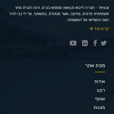
צנציפר - חברה לייבוא תבואות ומספוא בע"מ, הינה חברת סחר
משפחתית פרטית, וותיקה, אשר מנוהלת, במשותף, על ידי בני הדור
השני והשלישי של המשפחה.
קרא עוד
מפת אתר
אודות
רקע
שוטף
מצגות