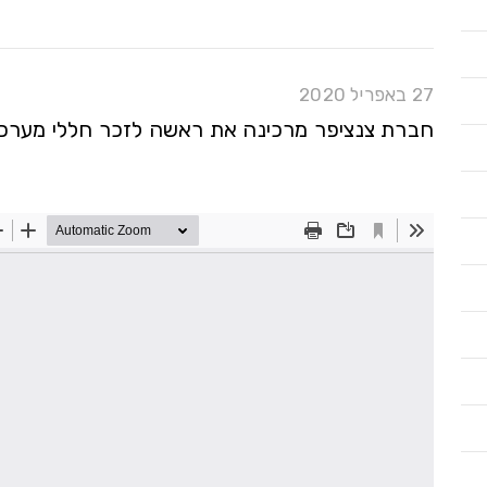
27 באפריל 2020
חברת צנציפר מרכינה את ראשה לזכר חללי מערכות