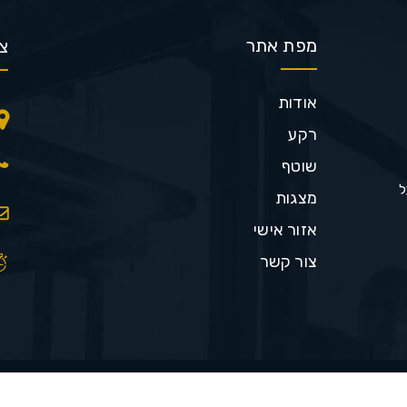
מפת אתר
צ
אודות
רקע
שוטף
ל
מצגות
אזור אישי
צור קשר