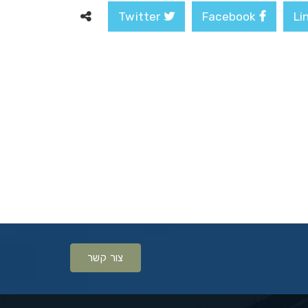
Twitter
Facebook
צור קשר