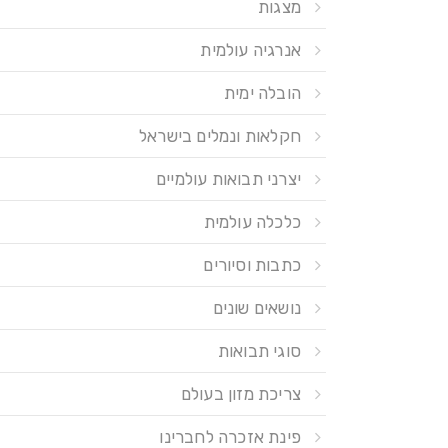
מצגות
אנרגיה עולמית
הובלה ימית
חקלאות ונמלים בישראל
יצרני תבואות עולמיים
כלכלה עולמית
כתבות וסיורים
נושאים שונים
סוגי תבואות
צריכת מזון בעולם
פינת אזכרה לחברינו