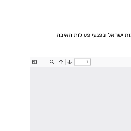
 ישראל ונפגעי פעולות האיבה