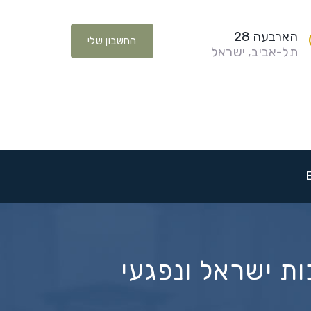
הארבעה 28
החשבון שלי
תל-אביב, ישראל
ת ישראל ונפגעי