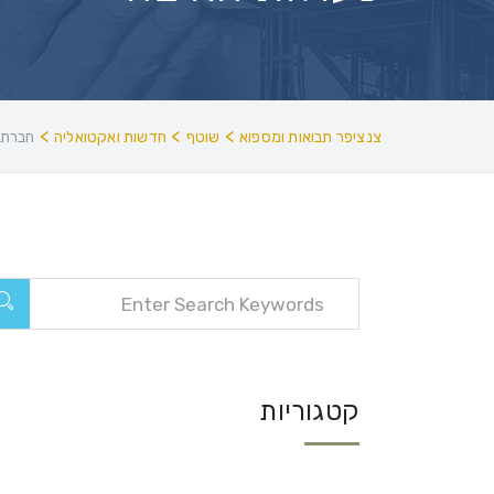
>
>
>
צנציפר תבואות ומספוא
שוטף
חדשות ואקטואליה
חברת 
קטגוריות