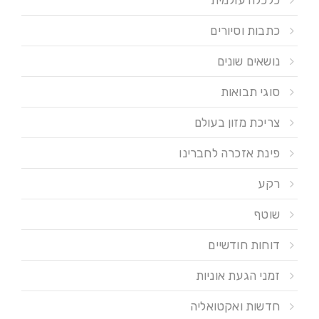
כתבות וסיורים
נושאים שונים
סוגי תבואות
צריכת מזון בעולם
פינת אזכרה לחברינו
רקע
שוטף
דוחות חודשיים
זמני הגעת אוניות
חדשות ואקטואליה