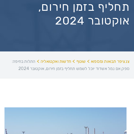
תחליף בזמן חירום,
אוקטובר 2024
>
>
>
צנציפר תבואות ומספוא
שוטף
חדשות ואקטואליה
התלות בחיפה:
ספק אם נמל אשדוד יוכל לשמש תחליף בזמן חירום, אוקטובר 2024