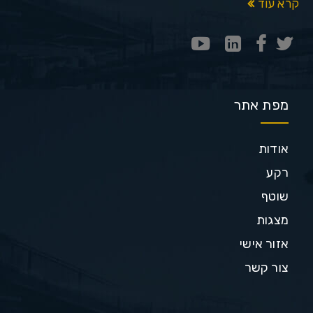
קרא עוד
מפת אתר
אודות
רקע
שוטף
מצגות
אזור אישי
צור קשר