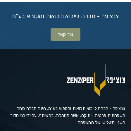
צנציפר - חברה לייבוא תבואות ומספוא בע"מ
צור קשר
צנציפר - חברה לייבוא תבואות ומספוא בע"מ, הינה חברת סחר
משפחתית פרטית, וותיקה, אשר מנוהלת, במשותף, על ידי בני הדור
השני והשלישי של המשפחה.