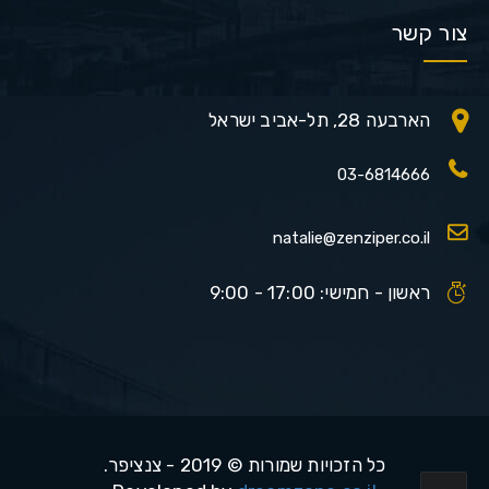
צור קשר
הארבעה 28, תל-אביב ישראל
03-6814666
natalie@zenziper.co.il
ראשון - חמישי: 17:00 - 9:00
כל הזכויות שמורות © 2019 - צנציפר.