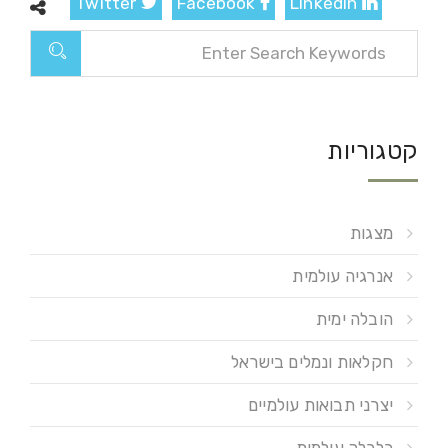
Twitter
Facebook
LinkedIn
קטגוריות
מצגות
אנרגיה עולמית
הובלה ימית
חקלאות ונמלים בישראל
יצרני תבואות עולמיים
כלכלה עולמית