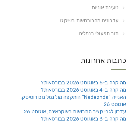
טעינת אוניות
עדכונים מהבורסאות בשיקגו
תור תפעולי בנמלים
כתבות אחרונות
מה קרה ב-5 באוגוסט 2026 בבורסאות?
מה קרה ב-4 באוגוסט 2026 בבורסאות?
האנייה “Nadezhda” הותקפה מול נמל נובורוסיסק,
אוגוסט 26
עדכון לגבי קציר התבואות באוקראינה, אוגוסט 26
מה קרה ב-3 באוגוסט 2026 בבורסאות?