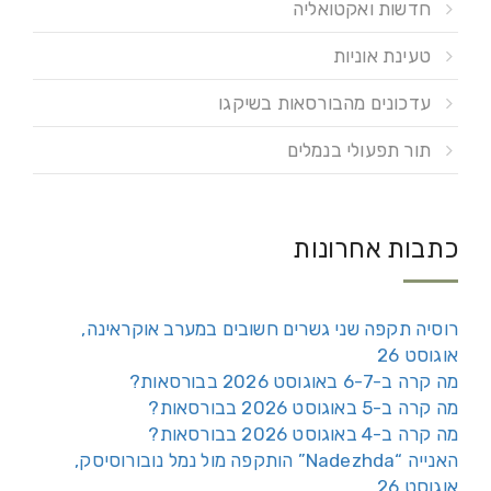
חדשות ואקטואליה
טעינת אוניות
עדכונים מהבורסאות בשיקגו
תור תפעולי בנמלים
כתבות אחרונות
רוסיה תקפה שני גשרים חשובים במערב אוקראינה,
אוגוסט 26
מה קרה ב-6-7 באוגוסט 2026 בבורסאות?
מה קרה ב-5 באוגוסט 2026 בבורסאות?
מה קרה ב-4 באוגוסט 2026 בבורסאות?
האנייה “Nadezhda” הותקפה מול נמל נובורוסיסק,
אוגוסט 26