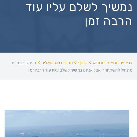
נמשיך לשלם עליו עוד
הרבה זמן
>
>
>
צנציפר תבואות ומספוא
שוטף
חדשות ואקטואליה
הפקק בנמלים
מתחיל להשתחרר, אבל אנחנו נמשיך לשלם עליו עוד הרבה זמן