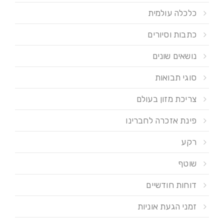
כלכלה עולמית
כתבות וסיורים
נושאים שונים
סוגי תבואות
צריכת מזון בעולם
פינת אזכרה לחברינו
רקע
שוטף
דוחות חודשיים
זמני הגעת אוניות