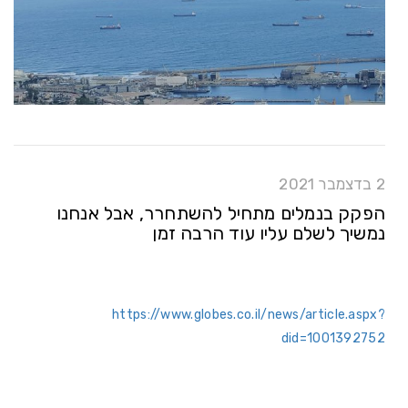
2 בדצמבר 2021
הפקק בנמלים מתחיל להשתחרר, אבל אנחנו
נמשיך לשלם עליו עוד הרבה זמן
https://www.globes.co.il/news/article.aspx?
did=1001392752