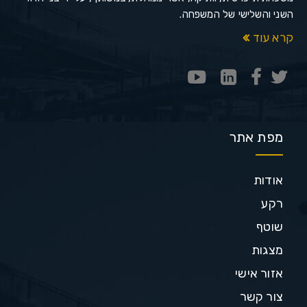
השני והשלישי של המשפחה.
קרא עוד
מפת אתר
אודות
רקע
שוטף
מצגות
אזור אישי
צור קשר