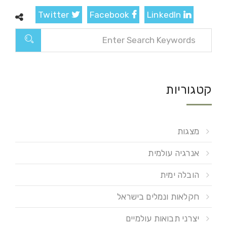
Twitter
Facebook
LinkedIn
קטגוריות
מצגות
אנרגיה עולמית
הובלה ימית
חקלאות ונמלים בישראל
יצרני תבואות עולמיים